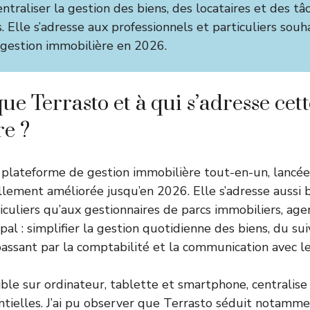
traliser la gestion des biens, des locataires et des tâ
. Elle s’adresse aux professionnels et particuliers souh
 gestion immobilière en 2026.
ue Terrasto et à qui s’adresse cett
e ?
plateforme de gestion immobilière tout-en-un, lancée
lement améliorée jusqu’en 2026. Elle s’adresse aussi 
iculiers qu’aux gestionnaires de parcs immobiliers, age
pal : simplifier la gestion quotidienne des biens, du suiv
assant par la comptabilité et la communication avec l
sible sur ordinateur, tablette et smartphone, centralise
ntielles. J’ai pu observer que Terrasto séduit notamme