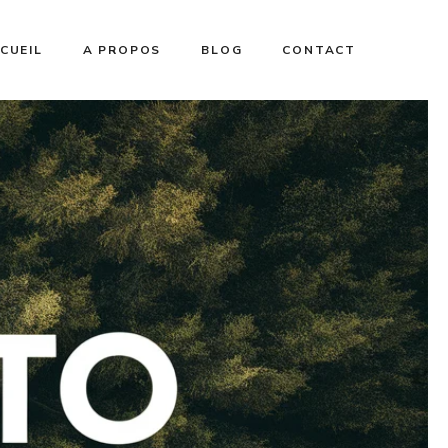
CUEIL
A PROPOS
BLOG
CONTACT