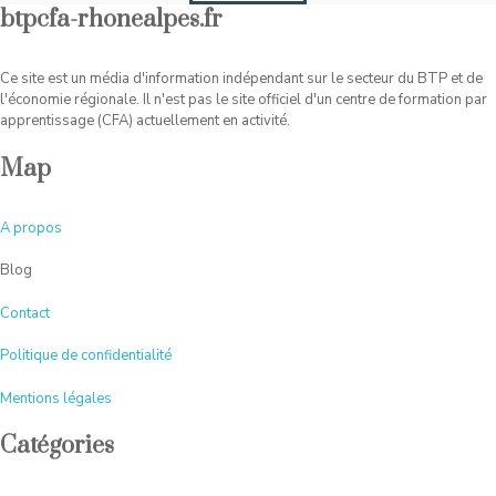
btpcfa-rhonealpes.fr
Ce site est un média d'information indépendant sur le secteur du BTP et de
l'économie régionale. Il n'est pas le site officiel d'un centre de formation par
apprentissage (CFA) actuellement en activité.
Map
A
propos
Blog
Contact
Politique de confidentialité
Mentions légales
Catégories