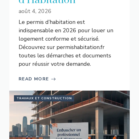
d’Habitation
août 4, 2026
Le permis d’habitation est
indispensable en 2026 pour louer un
logement conforme et sécurisé.
Découvrez sur permishabitation.fr
toutes les démarches et documents
pour réussir votre demande.
READ MORE
TRAVAUX ET CONSTRUCTION