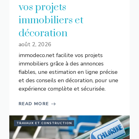
vos projets
immobiliers et
décoration
août 2, 2026
immodeco.net facilite vos projets
immobiliers grâce à des annonces
fiables, une estimation en ligne précise
et des conseils en décoration, pour une
expérience complète et sécurisée.
READ MORE
TRAVAUX ET CONSTRUCTION