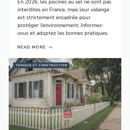
En 2026, les piscines au sel ne sont pas
interdites en France, mais leur vidange
est strictement encadrée pour
protéger l’environnement. Informez-
vous et adoptez les bonnes pratiques.
READ MORE
TRAVAUX ET CONSTRUCTION