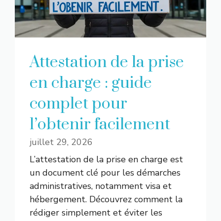
Attestation de la prise
en charge : guide
complet pour
l’obtenir facilement
juillet 29, 2026
L’attestation de la prise en charge est
un document clé pour les démarches
administratives, notamment visa et
hébergement. Découvrez comment la
rédiger simplement et éviter les