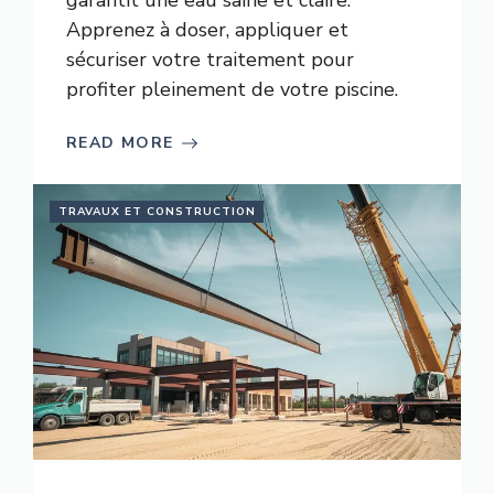
garantit une eau saine et claire.
Apprenez à doser, appliquer et
sécuriser votre traitement pour
profiter pleinement de votre piscine.
READ MORE
TRAVAUX ET CONSTRUCTION