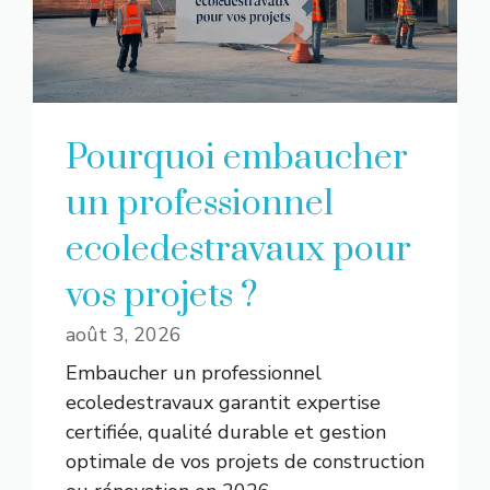
Pourquoi embaucher
un professionnel
ecoledestravaux pour
vos projets ?
août 3, 2026
Embaucher un professionnel
ecoledestravaux garantit expertise
certifiée, qualité durable et gestion
optimale de vos projets de construction