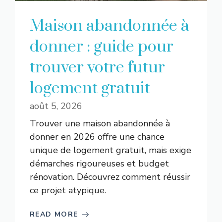
Maison abandonnée à
donner : guide pour
trouver votre futur
logement gratuit
août 5, 2026
Trouver une maison abandonnée à
donner en 2026 offre une chance
unique de logement gratuit, mais exige
démarches rigoureuses et budget
rénovation. Découvrez comment réussir
ce projet atypique.
READ MORE