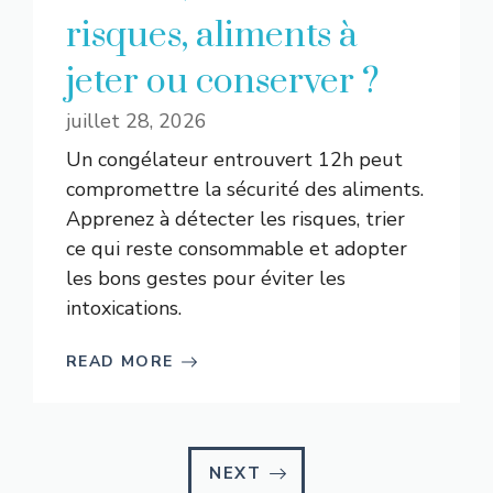
risques, aliments à
jeter ou conserver ?
juillet 28, 2026
Un congélateur entrouvert 12h peut
compromettre la sécurité des aliments.
Apprenez à détecter les risques, trier
ce qui reste consommable et adopter
les bons gestes pour éviter les
intoxications.
READ MORE
NEXT