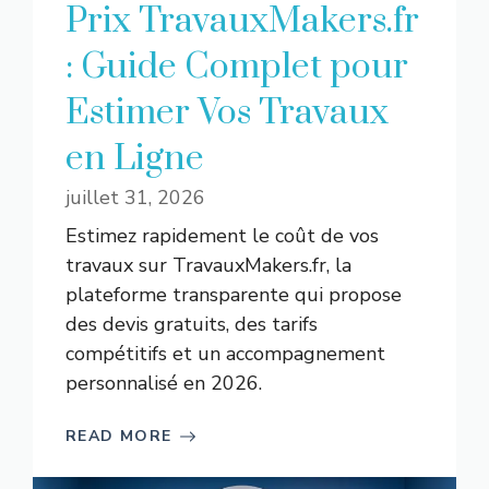
Prix TravauxMakers.fr
: Guide Complet pour
Estimer Vos Travaux
en Ligne
juillet 31, 2026
Estimez rapidement le coût de vos
travaux sur TravauxMakers.fr, la
plateforme transparente qui propose
des devis gratuits, des tarifs
compétitifs et un accompagnement
personnalisé en 2026.
READ MORE