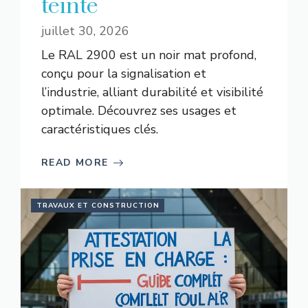
teinte
juillet 30, 2026
Le RAL 2900 est un noir mat profond,
conçu pour la signalisation et
l’industrie, alliant durabilité et visibilité
optimale. Découvrez ses usages et
caractéristiques clés.
READ MORE
TRAVAUX ET CONSTRUCTION