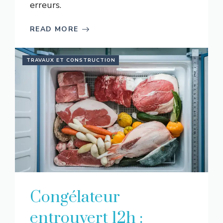
erreurs.
READ MORE
TRAVAUX ET CONSTRUCTION
Congélateur
entrouvert 12h :