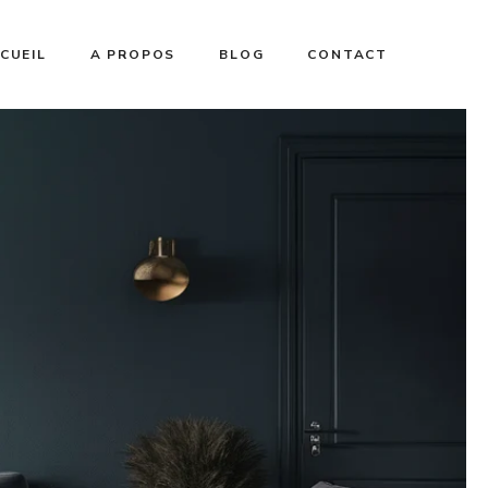
CUEIL
A PROPOS
BLOG
CONTACT