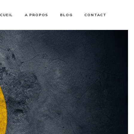
CUEIL
A PROPOS
BLOG
CONTACT