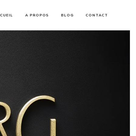
CUEIL
A PROPOS
BLOG
CONTACT