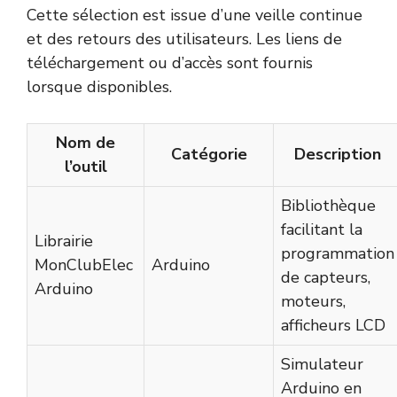
Cette sélection est issue d’une veille continue
et des retours des utilisateurs. Les liens de
téléchargement ou d’accès sont fournis
lorsque disponibles.
Nom de
Catégorie
Description
l’outil
Bibliothèque
facilitant la
Librairie
programmation
MonClubElec
Arduino
de capteurs,
Arduino
moteurs,
afficheurs LCD
Simulateur
Arduino en