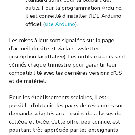
outils. Pour la programmation Arduino,
il est conseillé d’installer l’IDE Arduino
officiel (
site Arduino
).
Les mises à jour sont signalées sur la page
d’accueil du site et via la newsletter
(inscription facultative). Les outils majeurs sont
vérifiés chaque trimestre pour garantir leur
compatibilité avec les dernières versions d’OS
et de matériel.
Pour les établissements scolaires, il est
possible d’obtenir des packs de ressources sur
demande, adaptés aux besoins des classes de
collège et lycée. Cette offre, peu connue, est
pourtant très appréciée par les enseignants