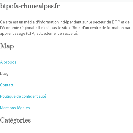
btpcfa-rhonealpes.fr
Ce site est un média d'information indépendant sur le secteur du BTP et de
l'économie régionale. Il n'est pas le site officiel d'un centre de formation par
apprentissage (CFA) actuellement en activité.
Map
A
propos
Blog
Contact
Politique de confidentialité
Mentions légales
Catégories