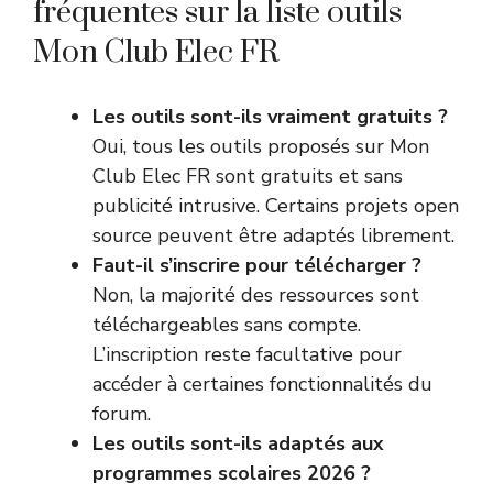
fréquentes sur la liste outils
Mon Club Elec FR
Les outils sont-ils vraiment gratuits ?
Oui, tous les outils proposés sur Mon
Club Elec FR sont gratuits et sans
publicité intrusive. Certains projets open
source peuvent être adaptés librement.
Faut-il s’inscrire pour télécharger ?
Non, la majorité des ressources sont
téléchargeables sans compte.
L’inscription reste facultative pour
accéder à certaines fonctionnalités du
forum.
Les outils sont-ils adaptés aux
programmes scolaires 2026 ?