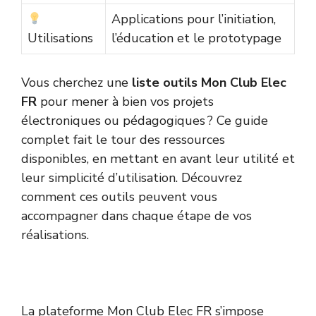
Applications pour l’initiation,
Utilisations
l’éducation et le prototypage
Vous cherchez une
liste outils Mon Club Elec
FR
pour mener à bien vos projets
électroniques ou pédagogiques ? Ce guide
complet fait le tour des ressources
disponibles, en mettant en avant leur utilité et
leur simplicité d’utilisation. Découvrez
comment ces outils peuvent vous
accompagner dans chaque étape de vos
réalisations.
La plateforme Mon Club Elec FR s’impose