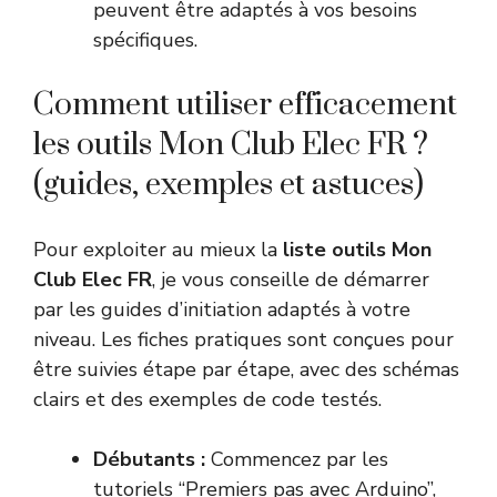
peuvent être adaptés à vos besoins
spécifiques.
Comment utiliser efficacement
les outils Mon Club Elec FR ?
(guides, exemples et astuces)
Pour exploiter au mieux la
liste outils Mon
Club Elec FR
, je vous conseille de démarrer
par les guides d’initiation adaptés à votre
niveau. Les fiches pratiques sont conçues pour
être suivies étape par étape, avec des schémas
clairs et des exemples de code testés.
Débutants :
Commencez par les
tutoriels “Premiers pas avec Arduino”,