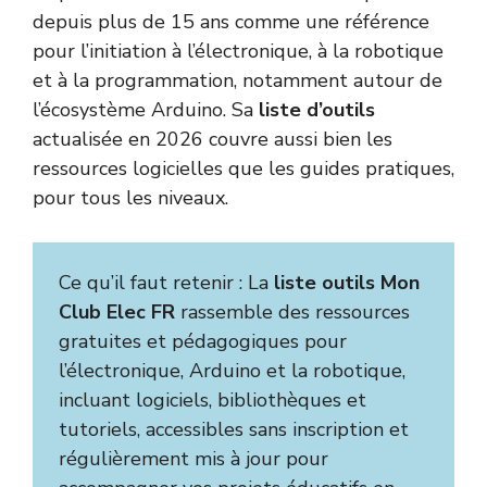
depuis plus de 15 ans comme une référence
pour l’initiation à l’électronique, à la robotique
et à la programmation, notamment autour de
l’écosystème Arduino. Sa
liste d’outils
actualisée en 2026 couvre aussi bien les
ressources logicielles que les guides pratiques,
pour tous les niveaux.
Ce qu’il faut retenir : La
liste outils Mon
Club Elec FR
rassemble des ressources
gratuites et pédagogiques pour
l’électronique, Arduino et la robotique,
incluant logiciels, bibliothèques et
tutoriels, accessibles sans inscription et
régulièrement mis à jour pour