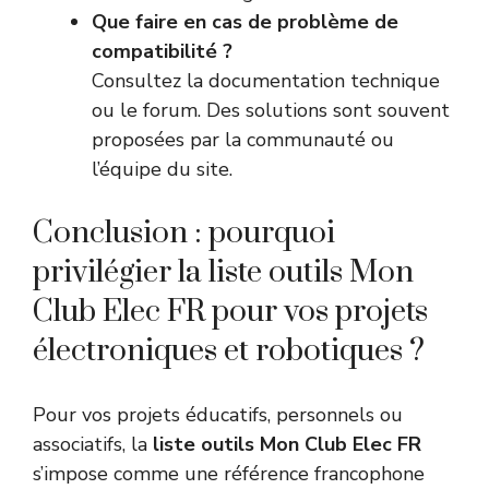
Que faire en cas de problème de
compatibilité ?
Consultez la documentation technique
ou le forum. Des solutions sont souvent
proposées par la communauté ou
l’équipe du site.
Conclusion : pourquoi
privilégier la liste outils Mon
Club Elec FR pour vos projets
électroniques et robotiques ?
Pour vos projets éducatifs, personnels ou
associatifs, la
liste outils Mon Club Elec FR
s’impose comme une référence francophone