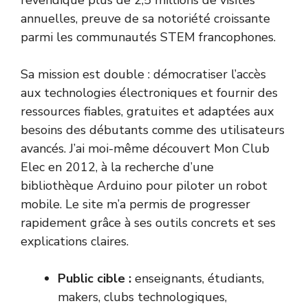
revendique plus de 2,5 millions de visites
annuelles, preuve de sa notoriété croissante
parmi les communautés STEM francophones.
Sa mission est double : démocratiser l’accès
aux technologies électroniques et fournir des
ressources fiables, gratuites et adaptées aux
besoins des débutants comme des utilisateurs
avancés. J’ai moi-même découvert Mon Club
Elec en 2012, à la recherche d’une
bibliothèque Arduino pour piloter un robot
mobile. Le site m’a permis de progresser
rapidement grâce à ses outils concrets et ses
explications claires.
Public cible :
enseignants, étudiants,
makers, clubs technologiques,