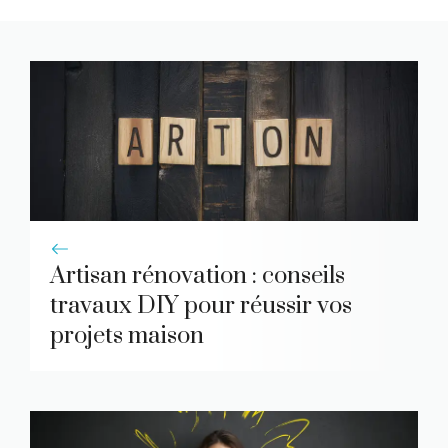
Artisan rénovation : conseils
travaux DIY pour réussir vos
projets maison