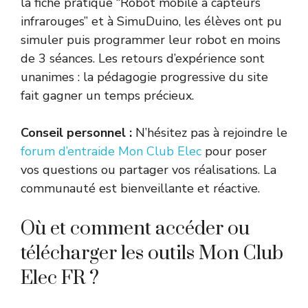
la fiche pratique “Robot mobile à capteurs
infrarouges” et à SimuDuino, les élèves ont pu
simuler puis programmer leur robot en moins
de 3 séances. Les retours d’expérience sont
unanimes : la pédagogie progressive du site
fait gagner un temps précieux.
Conseil personnel :
N’hésitez pas à rejoindre le
forum d’entraide Mon Club Elec
pour poser
vos questions ou partager vos réalisations. La
communauté est bienveillante et réactive.
Où et comment accéder ou
télécharger les outils Mon Club
Elec FR ?