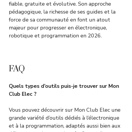
fiable, gratuite et évolutive. Son approche
pédagogique, la richesse de ses guides et la
force de sa communauté en font un atout
majeur pour progresser en électronique,
robotique et programmation en 2026.
FAQ
Quels types d’outils puis-je trouver sur Mon
Club Elec ?
Vous pouvez découvrir sur Mon Club Elec une
grande variété d’outils dédiés à l’électronique
et à la programmation, adaptés aussi bien aux