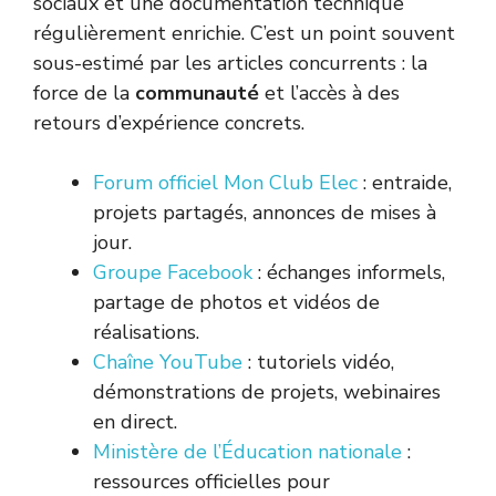
sociaux et une documentation technique
régulièrement enrichie. C’est un point souvent
sous-estimé par les articles concurrents : la
force de la
communauté
et l’accès à des
retours d’expérience concrets.
Forum officiel Mon Club Elec
: entraide,
projets partagés, annonces de mises à
jour.
Groupe Facebook
: échanges informels,
partage de photos et vidéos de
réalisations.
Chaîne YouTube
: tutoriels vidéo,
démonstrations de projets, webinaires
en direct.
Ministère de l’Éducation nationale
:
ressources officielles pour