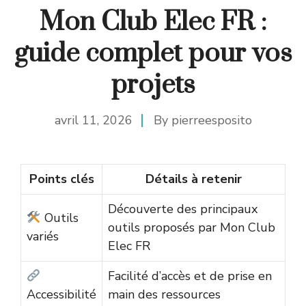
Mon Club Elec FR :
guide complet pour vos
projets
avril 11, 2026
By
pierreesposito
Points clés
Détails à retenir
Découverte des principaux
Outils
outils proposés par Mon Club
variés
Elec FR
Facilité d’accès et de prise en
Accessibilité
main des ressources