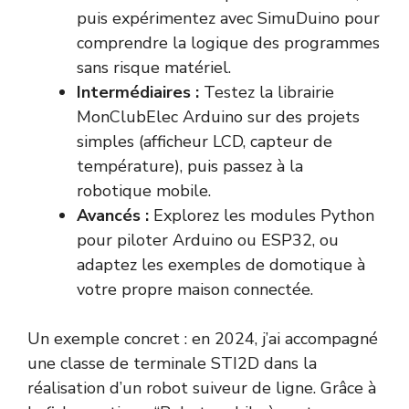
puis expérimentez avec SimuDuino pour
comprendre la logique des programmes
sans risque matériel.
Intermédiaires :
Testez la librairie
MonClubElec Arduino sur des projets
simples (afficheur LCD, capteur de
température), puis passez à la
robotique mobile.
Avancés :
Explorez les modules Python
pour piloter Arduino ou ESP32, ou
adaptez les exemples de domotique à
votre propre maison connectée.
Un exemple concret : en 2024, j’ai accompagné
une classe de terminale STI2D dans la
réalisation d’un robot suiveur de ligne. Grâce à