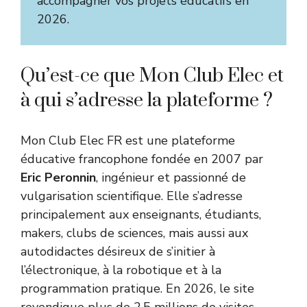
accompagner vos projets éducatifs en
2026.
Qu’est-ce que Mon Club Elec et
à qui s’adresse la plateforme ?
Mon Club Elec FR est une plateforme
éducative francophone fondée en 2007 par
Eric Peronnin
, ingénieur et passionné de
vulgarisation scientifique. Elle s’adresse
principalement aux enseignants, étudiants,
makers, clubs de sciences, mais aussi aux
autodidactes désireux de s’initier à
l’électronique, à la robotique et à la
programmation pratique. En 2026, le site