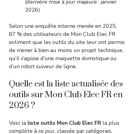
(dernière mise à jour majeure : janvier
2026)
Selon une enquête interne menée en 2025,
87 % des utilisateurs de Mon Club Elec FR
estiment que les outils du site leur ont permis
de mener à bien au moins un projet technique,
qu’il s’agisse d’une maquette domotique ou
d’un robot suiveur de ligne.
Quelle est la liste actualisée des
outils sur Mon Club Elec FR en
2026 ?
Voici la
liste outils Mon Club Elec FR
la plus
complète à ce jour, classée par catégories.