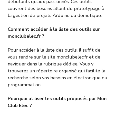
débutants qu’aux passionnés. Ces outils
couvrent des besoins allant du prototypage à
la gestion de projets Arduino ou domotique.
Comment accéder à la liste des outils sur
monclubelec.fr ?
Pour accéder à la liste des outils, il suffit de
vous rendre sur le site monclubelec.fr et de
naviguer dans la rubrique dédiée. Vous y
trouverez un répertoire organisé qui facilite la
recherche selon vos besoins en électronique ou
programmation.
Pourquoi utiliser les outils proposés par Mon
Club Elec ?