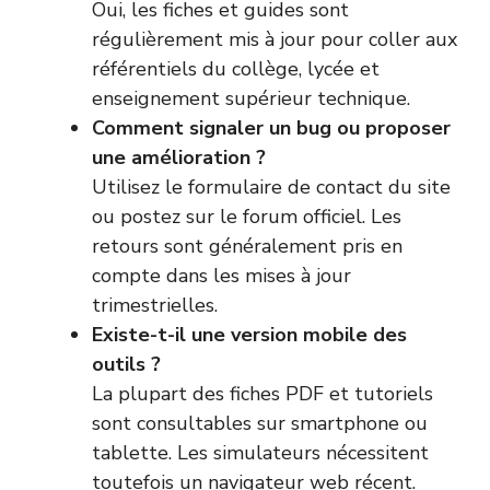
Oui, les fiches et guides sont
régulièrement mis à jour pour coller aux
référentiels du collège, lycée et
enseignement supérieur technique.
Comment signaler un bug ou proposer
une amélioration ?
Utilisez le formulaire de contact du site
ou postez sur le forum officiel. Les
retours sont généralement pris en
compte dans les mises à jour
trimestrielles.
Existe-t-il une version mobile des
outils ?
La plupart des fiches PDF et tutoriels
sont consultables sur smartphone ou
tablette. Les simulateurs nécessitent
toutefois un navigateur web récent.