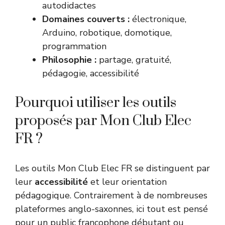
autodidactes
Domaines couverts :
électronique,
Arduino, robotique, domotique,
programmation
Philosophie :
partage, gratuité,
pédagogie, accessibilité
Pourquoi utiliser les outils
proposés par Mon Club Elec
FR ?
Les outils Mon Club Elec FR se distinguent par
leur
accessibilité
et leur orientation
pédagogique. Contrairement à de nombreuses
plateformes anglo-saxonnes, ici tout est pensé
pour un public francophone débutant ou