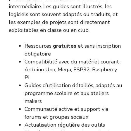
intermédiaire. Les guides sont illustrés, les
logiciels sont souvent adaptés ou traduits, et
les exemples de projets sont directement
exploitables en classe ou en club.
Ressources
gratuites
et sans inscription
obligatoire
Compatibilité avec du matériel courant :
Arduino Uno, Mega, ESP32, Raspberry
Pi
Guides d’utilisation détaillés, adaptés au
programme scolaire et aux ateliers
makers
Communauté active et support via
forums et groupes sociaux
Actualisation régulière des outils