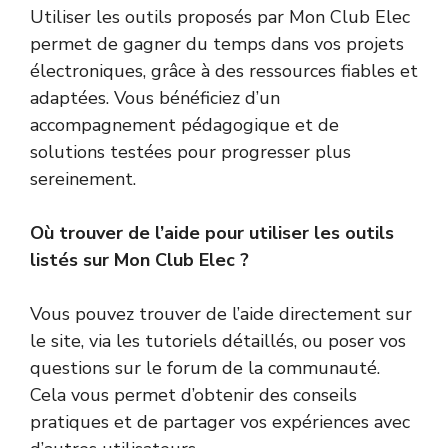
Utiliser les outils proposés par Mon Club Elec
permet de gagner du temps dans vos projets
électroniques, grâce à des ressources fiables et
adaptées. Vous bénéficiez d’un
accompagnement pédagogique et de
solutions testées pour progresser plus
sereinement.
Où trouver de l’aide pour utiliser les outils
listés sur Mon Club Elec ?
Vous pouvez trouver de l’aide directement sur
le site, via les tutoriels détaillés, ou poser vos
questions sur le forum de la communauté.
Cela vous permet d’obtenir des conseils
pratiques et de partager vos expériences avec