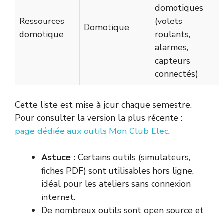
domotiques
Ressources
(volets
Domotique
domotique
roulants,
alarmes,
capteurs
connectés)
Cette liste est mise à jour chaque semestre.
Pour consulter la version la plus récente :
page dédiée aux outils Mon Club Elec
.
Astuce :
Certains outils (simulateurs,
fiches PDF) sont utilisables hors ligne,
idéal pour les ateliers sans connexion
internet.
De nombreux outils sont open source et