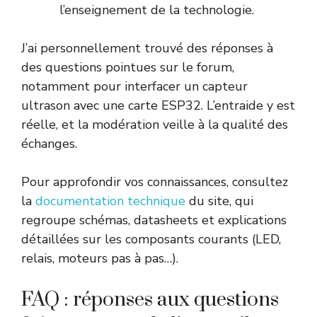
l’enseignement de la technologie.
J’ai personnellement trouvé des réponses à
des questions pointues sur le forum,
notamment pour interfacer un capteur
ultrason avec une carte ESP32. L’entraide y est
réelle, et la modération veille à la qualité des
échanges.
Pour approfondir vos connaissances, consultez
la
documentation technique
du site, qui
regroupe schémas, datasheets et explications
détaillées sur les composants courants (LED,
relais, moteurs pas à pas…).
FAQ : réponses aux questions