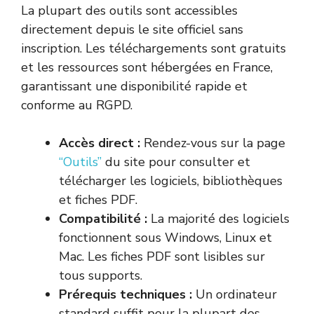
La plupart des outils sont accessibles
directement depuis le site officiel sans
inscription. Les téléchargements sont gratuits
et les ressources sont hébergées en France,
garantissant une disponibilité rapide et
conforme au RGPD.
Accès direct :
Rendez-vous sur la page
“Outils”
du site pour consulter et
télécharger les logiciels, bibliothèques
et fiches PDF.
Compatibilité :
La majorité des logiciels
fonctionnent sous Windows, Linux et
Mac. Les fiches PDF sont lisibles sur
tous supports.
Prérequis techniques :
Un ordinateur
standard suffit pour la plupart des