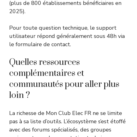
(plus de 800 établissements bénéficiaires en
2025).
Pour toute question technique, le support
utilisateur répond généralement sous 48h via
le formulaire de contact.
Quelles ressources
complémentaires et
communautés pour aller plus
loin ?
La richesse de Mon Club Elec FR ne se limite
pas à sa liste d’outils. L’écosystème s’est étoffé
avec des forums spécialisés, des groupes