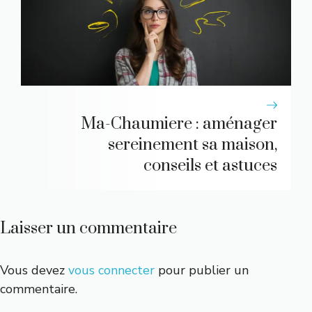
Ma-Chaumiere : aménager
sereinement sa maison,
conseils et astuces
Laisser un commentaire
Vous devez
vous connecter
pour publier un
commentaire.