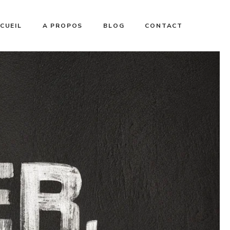
CUEIL
A PROPOS
BLOG
CONTACT