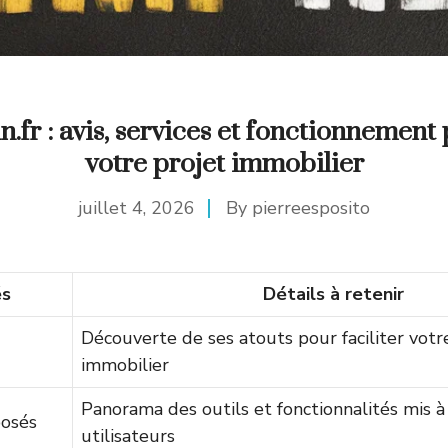
fr : avis, services et fonctionnement 
votre projet immobilier
juillet 4, 2026
By
pierreesposito
és
Détails à retenir
Découverte de ses atouts pour faciliter votr
immobilier
Panorama des outils et fonctionnalités mis à
posés
utilisateurs