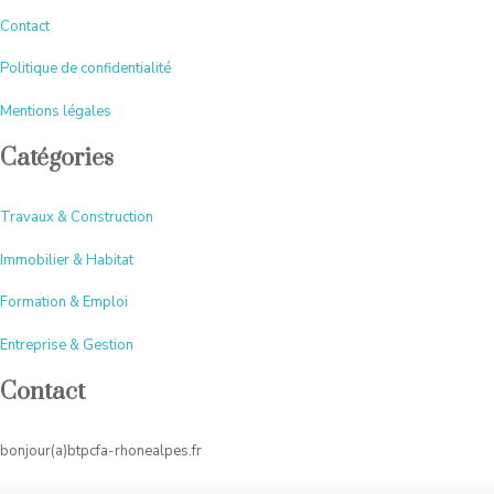
Contact
Politique de confidentialité
Mentions légales
Catégories
Travaux & Construction
Immobilier & Habitat
Formation & Emploi
Entreprise & Gestion
Contact
bonjour(a)btpcfa-rhonealpes.fr