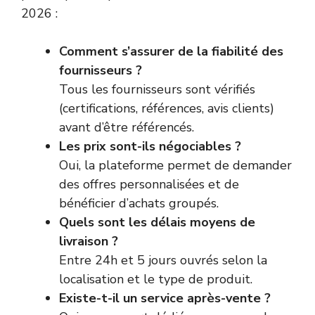
2026 :
Comment s’assurer de la fiabilité des
fournisseurs ?
Tous les fournisseurs sont vérifiés
(certifications, références, avis clients)
avant d’être référencés.
Les prix sont-ils négociables ?
Oui, la plateforme permet de demander
des offres personnalisées et de
bénéficier d’achats groupés.
Quels sont les délais moyens de
livraison ?
Entre 24h et 5 jours ouvrés selon la
localisation et le type de produit.
Existe-t-il un service après-vente ?