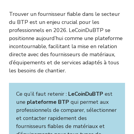
Trouver un fournisseur fiable dans le secteur
du BTP est un enjeu crucial pour les
professionnels en 2026. LeCoinDuBTP se
positionne aujourd’hui comme une plateforme
incontournable, facilitant la mise en relation
directe avec des fournisseurs de matériaux,
d’équipements et de services adaptés à tous
les besoins de chantier.
Ce qu’il faut retenir :
LeCoinDuBTP
est
une
plateforme BTP
qui permet aux
professionnels de comparer, sélectionner
et contacter rapidement des
fournisseurs fiables de matériaux et