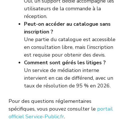
Oui, un support dédié accompagne les
utilisateurs de la commande à la
réception.
Peut-on accéder au catalogue sans
inscription ?
Une partie du catalogue est accessible
en consultation libre, mais l’inscription
est requise pour obtenir des devis.
Comment sont gérés les litiges ?
Un service de médiation interne
intervient en cas de différend, avec un
taux de résolution de 95 % en 2026.
Pour des questions réglementaires
spécifiques, vous pouvez consulter le
portail
officiel Service-Public.fr
.