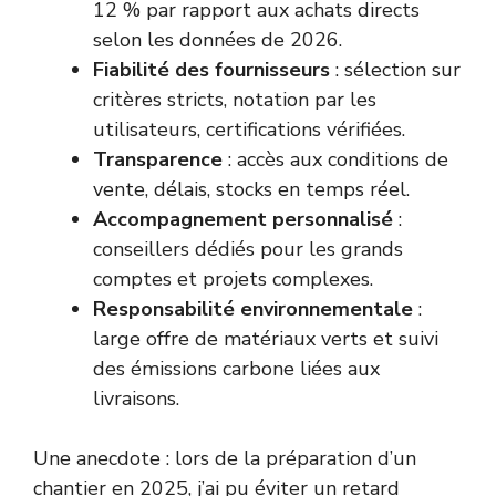
12 % par rapport aux achats directs
selon les données de 2026.
Fiabilité des fournisseurs
: sélection sur
critères stricts, notation par les
utilisateurs, certifications vérifiées.
Transparence
: accès aux conditions de
vente, délais, stocks en temps réel.
Accompagnement personnalisé
:
conseillers dédiés pour les grands
comptes et projets complexes.
Responsabilité environnementale
:
large offre de matériaux verts et suivi
des émissions carbone liées aux
livraisons.
Une anecdote : lors de la préparation d’un
chantier en 2025, j’ai pu éviter un retard