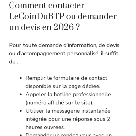
Comment contacter
LeCoinDuBTP ou demander
un devis en 2026 ?
Pour toute demande d’information, de devis
ou d’accompagnement personnalisé, il suffit
de :
Remplir le formulaire de contact
disponible sur la page dédiée.
Appeler la hotline professionnelle
(numéro affiché sur le site).
Utiliser la messagerie instantanée
intégrée pour une réponse sous 2
heures ouvrées.
Demander un rendez-vous avec un