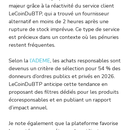
majeur grâce à la réactivité du service client
LeCoinDuBTP, qui a trouvé un fournisseur
alternatif en moins de 2 heures après une
rupture de stock imprévue. Ce type de service
est précieux dans un contexte où les pénuries
restent fréquentes.
Selon la
l’ADEME
, les achats responsables sont
devenus un critère de sélection pour 54 % des
donneurs d’ordres publics et privés en 2026.
LeCoinDuBTP anticipe cette tendance en
proposant des filtres dédiés pour les produits
écoresponsables et en publiant un rapport
d’impact annuel.
Je note également que la plateforme favorise