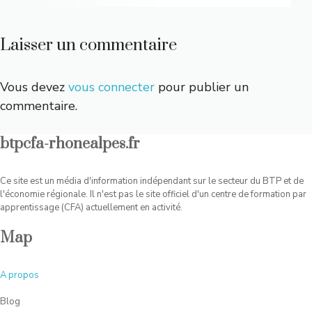
Laisser un commentaire
Vous devez
vous connecter
pour publier un
commentaire.
btpcfa-rhonealpes.fr
Ce site est un média d'information indépendant sur le secteur du BTP et de
l'économie régionale. Il n'est pas le site officiel d'un centre de formation par
apprentissage (CFA) actuellement en activité.
Map
A
propos
Blog