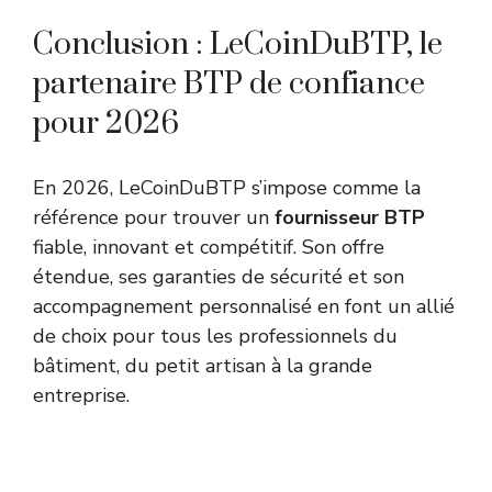
Conclusion : LeCoinDuBTP, le
partenaire BTP de confiance
pour 2026
En 2026, LeCoinDuBTP s’impose comme la
référence pour trouver un
fournisseur BTP
fiable, innovant et compétitif. Son offre
étendue, ses garanties de sécurité et son
accompagnement personnalisé en font un allié
de choix pour tous les professionnels du
bâtiment, du petit artisan à la grande
entreprise.