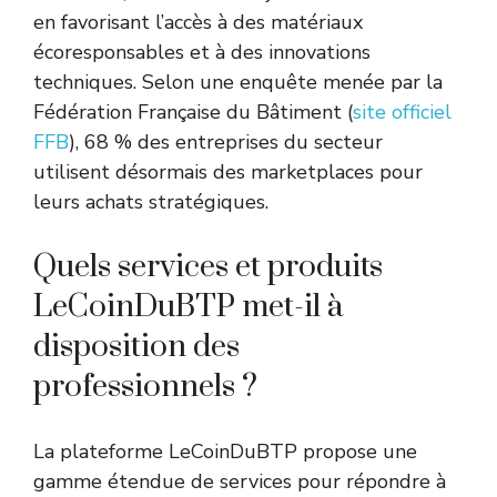
en favorisant l’accès à des matériaux
écoresponsables et à des innovations
techniques. Selon une enquête menée par la
Fédération Française du Bâtiment (
site officiel
FFB
), 68 % des entreprises du secteur
utilisent désormais des marketplaces pour
leurs achats stratégiques.
Quels services et produits
LeCoinDuBTP met-il à
disposition des
professionnels ?
La plateforme LeCoinDuBTP propose une
gamme étendue de services pour répondre à