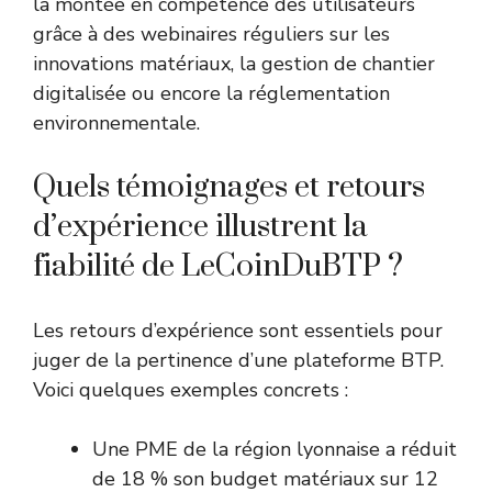
la montée en compétence des utilisateurs
grâce à des webinaires réguliers sur les
innovations matériaux, la gestion de chantier
digitalisée ou encore la réglementation
environnementale.
Quels témoignages et retours
d’expérience illustrent la
fiabilité de LeCoinDuBTP ?
Les retours d’expérience sont essentiels pour
juger de la pertinence d’une plateforme BTP.
Voici quelques exemples concrets :
Une PME de la région lyonnaise a réduit
de 18 % son budget matériaux sur 12