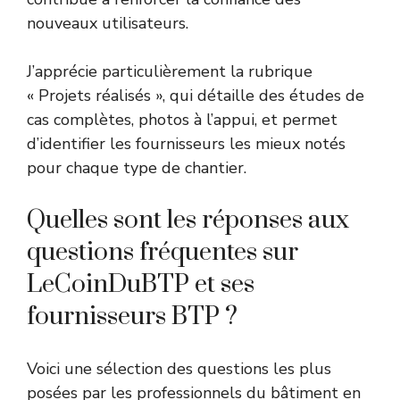
nouveaux utilisateurs.
J’apprécie particulièrement la rubrique
« Projets réalisés », qui détaille des études de
cas complètes, photos à l’appui, et permet
d’identifier les fournisseurs les mieux notés
pour chaque type de chantier.
Quelles sont les réponses aux
questions fréquentes sur
LeCoinDuBTP et ses
fournisseurs BTP ?
Voici une sélection des questions les plus
posées par les professionnels du bâtiment en