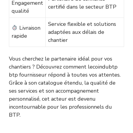
Engagement
certifié dans le secteur BTP
qualité
Service flexible et solutions
Livraison
adaptées aux délais de
rapide
chantier
Vous cherchez le partenaire idéal pour vos
chantiers ? Découvrez comment lecoindubtp
btp fournisseur répond à toutes vos attentes.
Grâce à son catalogue étendu, la qualité de
ses services et son accompagnement
personnalisé, cet acteur est devenu
incontournable pour les professionnels du
BTP.