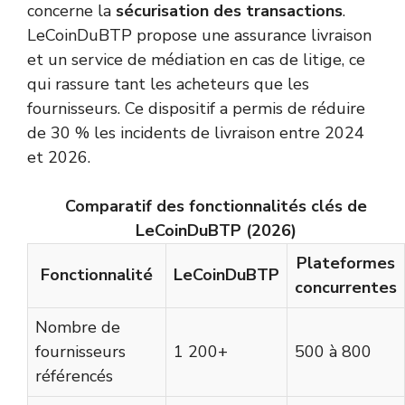
concerne la
sécurisation des transactions
.
LeCoinDuBTP propose une assurance livraison
et un service de médiation en cas de litige, ce
qui rassure tant les acheteurs que les
fournisseurs. Ce dispositif a permis de réduire
de 30 % les incidents de livraison entre 2024
et 2026.
Comparatif des fonctionnalités clés de
LeCoinDuBTP (2026)
Plateformes
Fonctionnalité
LeCoinDuBTP
concurrentes
Nombre de
fournisseurs
1 200+
500 à 800
référencés