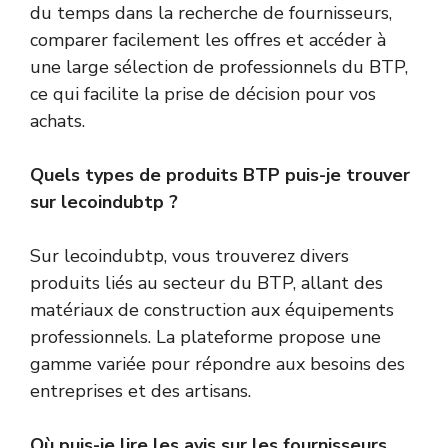
du temps dans la recherche de fournisseurs,
comparer facilement les offres et accéder à
une large sélection de professionnels du BTP,
ce qui facilite la prise de décision pour vos
achats.
Quels types de produits BTP puis-je trouver
sur lecoindubtp ?
Sur lecoindubtp, vous trouverez divers
produits liés au secteur du BTP, allant des
matériaux de construction aux équipements
professionnels. La plateforme propose une
gamme variée pour répondre aux besoins des
entreprises et des artisans.
Où puis-je lire les avis sur les fournisseurs