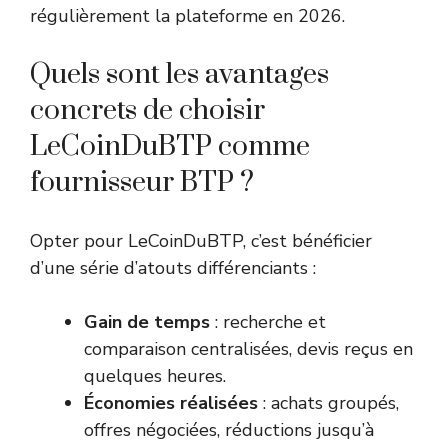
régulièrement la plateforme en 2026.
Quels sont les avantages
concrets de choisir
LeCoinDuBTP comme
fournisseur BTP ?
Opter pour LeCoinDuBTP, c’est bénéficier
d’une série d’atouts différenciants :
Gain de temps
: recherche et
comparaison centralisées, devis reçus en
quelques heures.
Économies réalisées
: achats groupés,
offres négociées, réductions jusqu’à