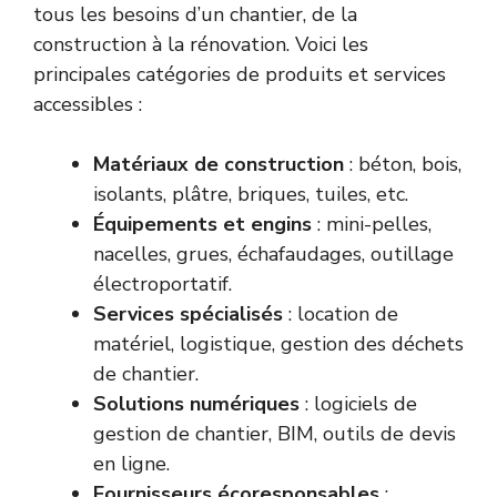
tous les besoins d’un chantier, de la
construction à la rénovation. Voici les
principales catégories de produits et services
accessibles :
Matériaux de construction
: béton, bois,
isolants, plâtre, briques, tuiles, etc.
Équipements et engins
: mini-pelles,
nacelles, grues, échafaudages, outillage
électroportatif.
Services spécialisés
: location de
matériel, logistique, gestion des déchets
de chantier.
Solutions numériques
: logiciels de
gestion de chantier, BIM, outils de devis
en ligne.
Fournisseurs écoresponsables
: