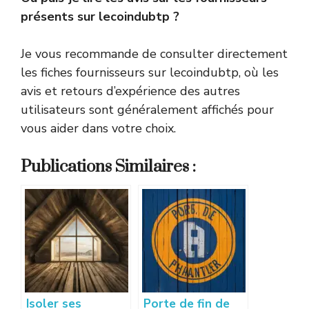
présents sur lecoindubtp ?
Je vous recommande de consulter directement
les fiches fournisseurs sur lecoindubtp, où les
avis et retours d’expérience des autres
utilisateurs sont généralement affichés pour
vous aider dans votre choix.
Publications Similaires :
Isoler ses
Porte de fin de