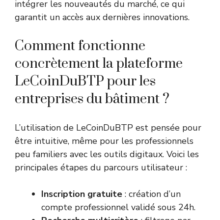
intégrer les nouveautés du marché, ce qui
garantit un accès aux dernières innovations.
Comment fonctionne
concrètement la plateforme
LeCoinDuBTP pour les
entreprises du bâtiment ?
L’utilisation de LeCoinDuBTP est pensée pour
être intuitive, même pour les professionnels
peu familiers avec les outils digitaux. Voici les
principales étapes du parcours utilisateur :
Inscription gratuite
: création d’un
compte professionnel validé sous 24h.