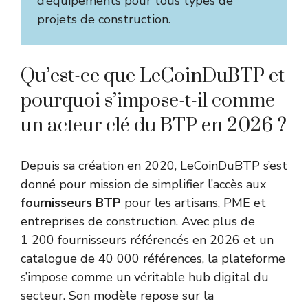
d’équipements pour tous types de
projets de construction.
Qu’est-ce que LeCoinDuBTP et
pourquoi s’impose-t-il comme
un acteur clé du BTP en 2026 ?
Depuis sa création en 2020, LeCoinDuBTP s’est
donné pour mission de simplifier l’accès aux
fournisseurs BTP
pour les artisans, PME et
entreprises de construction. Avec plus de
1 200 fournisseurs référencés en 2026 et un
catalogue de 40 000 références, la plateforme
s’impose comme un véritable hub digital du
secteur. Son modèle repose sur la