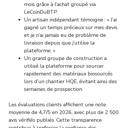
mois grâce à l’achat groupé via
LeCoinDuBTP.
Un artisan indépendant témoigne : « J’ai
gagné un temps précieux sur mes devis
et je n’ai jamais eu de problème de
livraison depuis que j’utilise la
plateforme. »
Un grand groupe de construction a
utilisé la plateforme pour sourcer
rapidement des matériaux biosourcés
lors d’un chantier HQE, évitant ainsi des
semaines de prospection.
Les évaluations clients affichent une note
moyenne de 4,7/5 en 2026, avec plus de 2 500
avis vérifiés publiés. Cette transparence
contribue à renforcer la confiance des