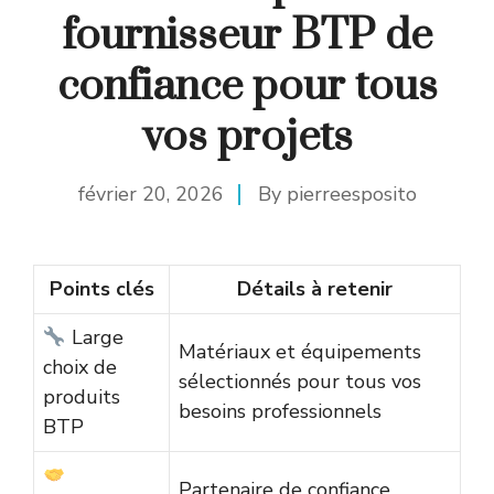
fournisseur BTP de
confiance pour tous
vos projets
février 20, 2026
By
pierreesposito
Points clés
Détails à retenir
Large
Matériaux et équipements
choix de
sélectionnés pour tous vos
produits
besoins professionnels
BTP
Partenaire de confiance