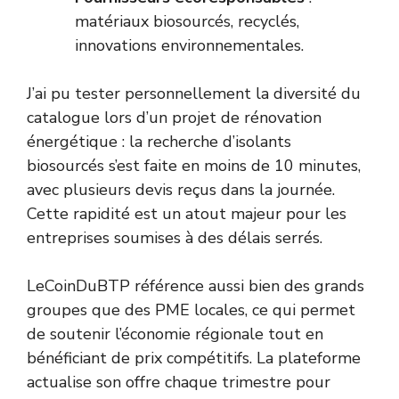
matériaux biosourcés, recyclés,
innovations environnementales.
J’ai pu tester personnellement la diversité du
catalogue lors d’un projet de rénovation
énergétique : la recherche d’isolants
biosourcés s’est faite en moins de 10 minutes,
avec plusieurs devis reçus dans la journée.
Cette rapidité est un atout majeur pour les
entreprises soumises à des délais serrés.
LeCoinDuBTP référence aussi bien des grands
groupes que des PME locales, ce qui permet
de soutenir l’économie régionale tout en
bénéficiant de prix compétitifs. La plateforme
actualise son offre chaque trimestre pour