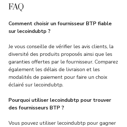
FAQ
Comment choisir un fournisseur BTP fiable
sur lecoindubtp ?
Je vous conseille de vérifier les avis clients, la
diversité des produits proposés ainsi que les
garanties offertes par le fournisseur. Comparez
également les délais de livraison et les
modalités de paiement pour faire un choix
éclairé sur lecoindubtp.
Pourquoi utiliser lecoindubtp pour trouver
des fournisseurs BTP ?
Vous pouvez utiliser lecoindubtp pour gagner