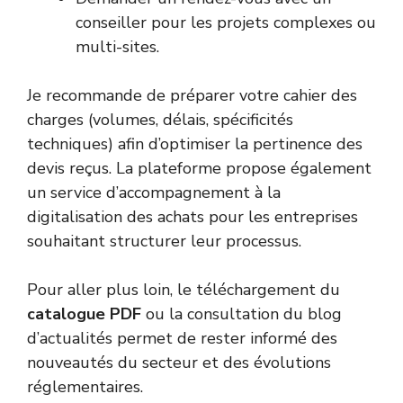
conseiller pour les projets complexes ou
multi-sites.
Je recommande de préparer votre cahier des
charges (volumes, délais, spécificités
techniques) afin d’optimiser la pertinence des
devis reçus. La plateforme propose également
un service d’accompagnement à la
digitalisation des achats pour les entreprises
souhaitant structurer leur processus.
Pour aller plus loin, le téléchargement du
catalogue PDF
ou la consultation du blog
d’actualités permet de rester informé des
nouveautés du secteur et des évolutions
réglementaires.