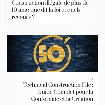
Construction illégale de plus de
10 ans : que dit la loi et quels
recours ?
Technical Construction File :
Guide Complet pour la
Conformité et la Création