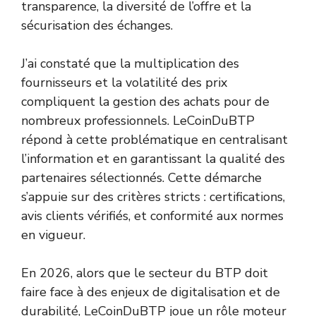
transparence, la diversité de l’offre et la
sécurisation des échanges.
J’ai constaté que la multiplication des
fournisseurs et la volatilité des prix
compliquent la gestion des achats pour de
nombreux professionnels. LeCoinDuBTP
répond à cette problématique en centralisant
l’information et en garantissant la qualité des
partenaires sélectionnés. Cette démarche
s’appuie sur des critères stricts : certifications,
avis clients vérifiés, et conformité aux normes
en vigueur.
En 2026, alors que le secteur du BTP doit
faire face à des enjeux de digitalisation et de
durabilité, LeCoinDuBTP joue un rôle moteur