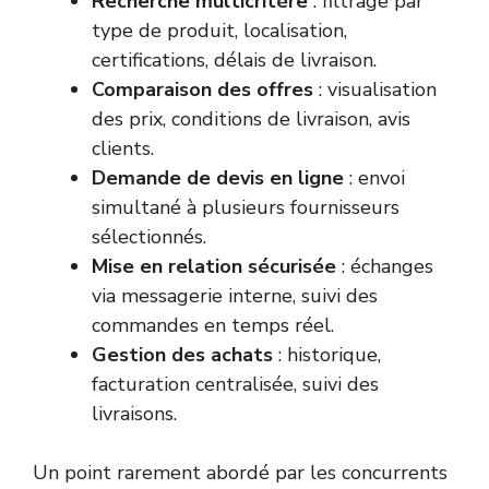
Recherche multicritère
: filtrage par
type de produit, localisation,
certifications, délais de livraison.
Comparaison des offres
: visualisation
des prix, conditions de livraison, avis
clients.
Demande de devis en ligne
: envoi
simultané à plusieurs fournisseurs
sélectionnés.
Mise en relation sécurisée
: échanges
via messagerie interne, suivi des
commandes en temps réel.
Gestion des achats
: historique,
facturation centralisée, suivi des
livraisons.
Un point rarement abordé par les concurrents