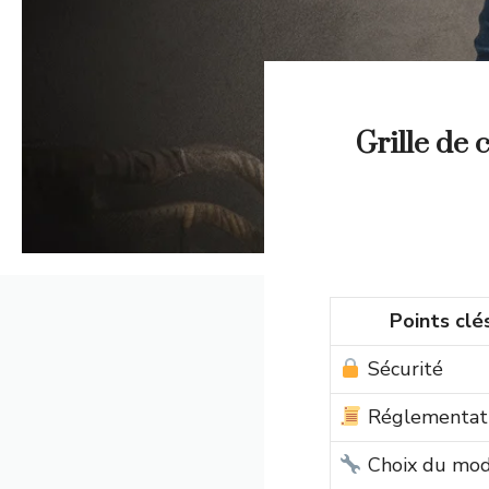
Grille de 
Points clé
Sécurité
Réglementat
Choix du mod