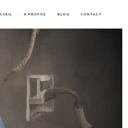
CUEIL
A PROPOS
BLOG
CONTACT