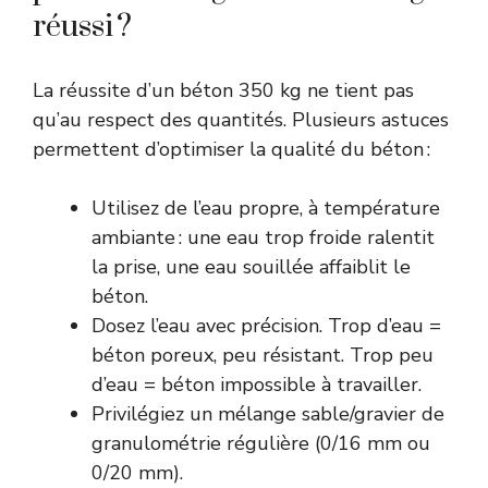
réussi ?
La réussite d’un béton 350 kg ne tient pas
qu’au respect des quantités. Plusieurs astuces
permettent d’optimiser la qualité du béton :
Utilisez de l’eau propre, à température
ambiante : une eau trop froide ralentit
la prise, une eau souillée affaiblit le
béton.
Dosez l’eau avec précision. Trop d’eau =
béton poreux, peu résistant. Trop peu
d’eau = béton impossible à travailler.
Privilégiez un mélange sable/gravier de
granulométrie régulière (0/16 mm ou
0/20 mm).