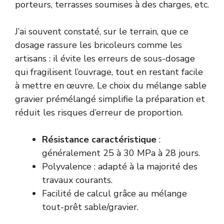
porteurs, terrasses soumises à des charges, etc.
J’ai souvent constaté, sur le terrain, que ce
dosage rassure les bricoleurs comme les
artisans : il évite les erreurs de sous-dosage
qui fragilisent l’ouvrage, tout en restant facile
à mettre en œuvre. Le choix du mélange sable
gravier prémélangé simplifie la préparation et
réduit les risques d’erreur de proportion.
Résistance caractéristique
:
généralement 25 à 30 MPa à 28 jours.
Polyvalence : adapté à la majorité des
travaux courants.
Facilité de calcul grâce au mélange
tout-prêt sable/gravier.