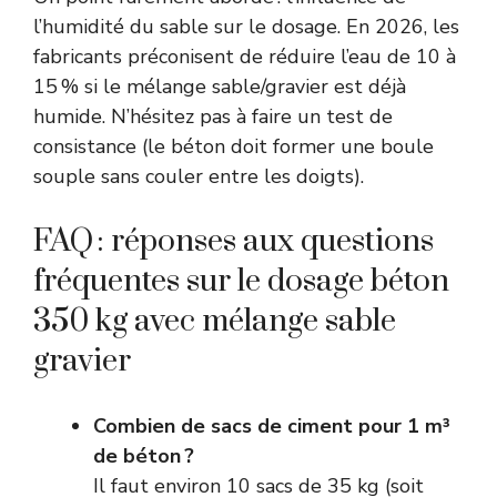
l’humidité du sable sur le dosage. En 2026, les
fabricants préconisent de réduire l’eau de 10 à
15 % si le mélange sable/gravier est déjà
humide. N’hésitez pas à faire un test de
consistance (le béton doit former une boule
souple sans couler entre les doigts).
FAQ : réponses aux questions
fréquentes sur le dosage béton
350 kg avec mélange sable
gravier
Combien de sacs de ciment pour 1 m³
de béton ?
Il faut environ 10 sacs de 35 kg (soit