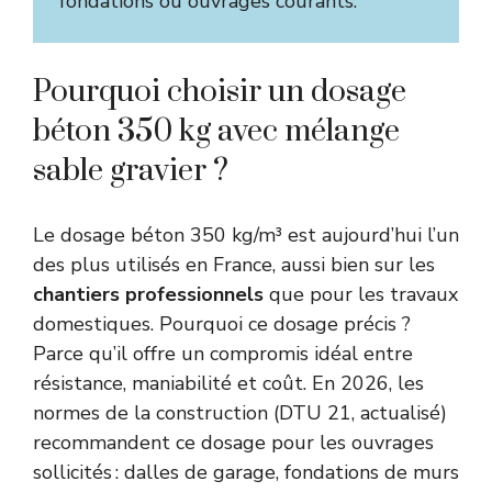
fondations ou ouvrages courants.
Pourquoi choisir un dosage
béton 350 kg avec mélange
sable gravier ?
Le dosage béton 350 kg/m³ est aujourd’hui l’un
des plus utilisés en France, aussi bien sur les
chantiers professionnels
que pour les travaux
domestiques. Pourquoi ce dosage précis ?
Parce qu’il offre un compromis idéal entre
résistance, maniabilité et coût. En 2026, les
normes de la construction (DTU 21, actualisé)
recommandent ce dosage pour les ouvrages
sollicités : dalles de garage, fondations de murs