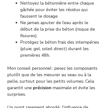
Nettoyez la bétonnière entre chaque
gâchée pour éviter les résidus qui
faussent le dosage.
Ne jamais ajouter de l’eau après le
début de la prise du béton (risque de
fissures).
Protégez le béton frais des intempéries
(pluie, gel, soleil direct) durant les
premières 48h.
Mon conseil personnel : pesez les composants
plutôt que de les mesurer au seau ou à la
pelle, surtout pour les petits volumes. Cela
garantit une
précision
maximale et évite les
surprises.
Un point rarement abordé : l’influence de