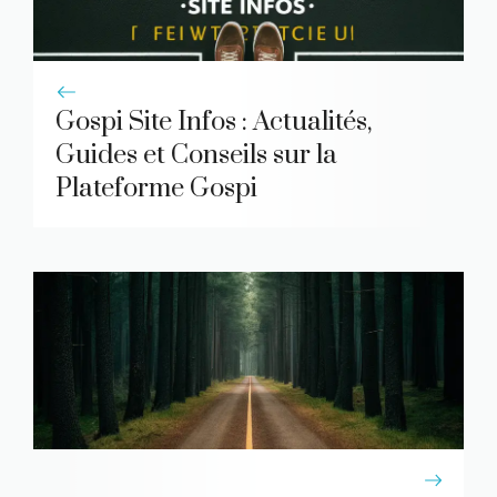
Gospi Site Infos : Actualités,
Guides et Conseils sur la
Plateforme Gospi