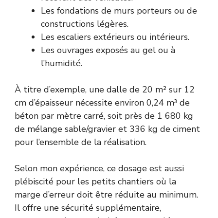
Les fondations de murs porteurs ou de
constructions légères.
Les escaliers extérieurs ou intérieurs.
Les ouvrages exposés au gel ou à
l’humidité.
À titre d’exemple, une dalle de 20 m² sur 12
cm d’épaisseur nécessite environ 0,24 m³ de
béton par mètre carré, soit près de 1 680 kg
de mélange sable/gravier et 336 kg de ciment
pour l’ensemble de la réalisation.
Selon mon expérience, ce dosage est aussi
plébiscité pour les petits chantiers où la
marge d’erreur doit être réduite au minimum.
Il offre une sécurité supplémentaire,