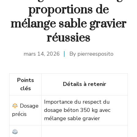
proportions de
mélange sable gravier
réussies
mars 14, 2026
By
pierreesposito
Points
Détails à retenir
clés
Importance du respect du
Dosage
dosage béton 350 kg avec
précis
mélange sable gravier