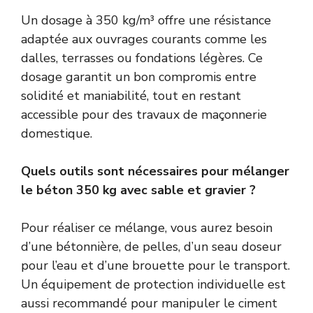
Un dosage à 350 kg/m³ offre une résistance
adaptée aux ouvrages courants comme les
dalles, terrasses ou fondations légères. Ce
dosage garantit un bon compromis entre
solidité et maniabilité, tout en restant
accessible pour des travaux de maçonnerie
domestique.
Quels outils sont nécessaires pour mélanger
le béton 350 kg avec sable et gravier ?
Pour réaliser ce mélange, vous aurez besoin
d’une bétonnière, de pelles, d’un seau doseur
pour l’eau et d’une brouette pour le transport.
Un équipement de protection individuelle est
aussi recommandé pour manipuler le ciment