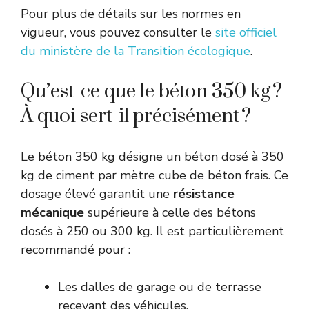
Pour plus de détails sur les normes en
vigueur, vous pouvez consulter le
site officiel
du ministère de la Transition écologique
.
Qu’est-ce que le béton 350 kg ?
À quoi sert-il précisément ?
Le béton 350 kg désigne un béton dosé à 350
kg de ciment par mètre cube de béton frais. Ce
dosage élevé garantit une
résistance
mécanique
supérieure à celle des bétons
dosés à 250 ou 300 kg. Il est particulièrement
recommandé pour :
Les dalles de garage ou de terrasse
recevant des véhicules.