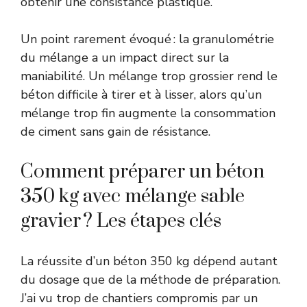
obtenir une consistance plastique.
Un point rarement évoqué : la granulométrie
du mélange a un impact direct sur la
maniabilité. Un mélange trop grossier rend le
béton difficile à tirer et à lisser, alors qu’un
mélange trop fin augmente la consommation
de ciment sans gain de résistance.
Comment préparer un béton
350 kg avec mélange sable
gravier ? Les étapes clés
La réussite d’un béton 350 kg dépend autant
du dosage que de la méthode de préparation.
J’ai vu trop de chantiers compromis par un