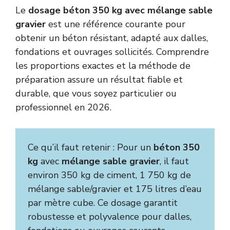
Le
dosage béton 350 kg avec mélange sable
gravier
est une référence courante pour
obtenir un béton résistant, adapté aux dalles,
fondations et ouvrages sollicités. Comprendre
les proportions exactes et la méthode de
préparation assure un résultat fiable et
durable, que vous soyez particulier ou
professionnel en 2026.
Ce qu’il faut retenir : Pour un
béton 350
kg
avec
mélange sable gravier
, il faut
environ 350 kg de ciment, 1 750 kg de
mélange sable/gravier et 175 litres d’eau
par mètre cube. Ce dosage garantit
robustesse et polyvalence pour dalles,