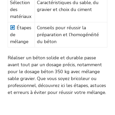
Sélection
Caractéristiques du sable, du
des
gravier et choix du ciment
matériaux
Étapes
Conseils pour réussir la
de
préparation et l’homogénéité
mélange
du béton
Réaliser un béton solide et durable passe
avant tout par un dosage précis, notamment
pour le dosage béton 350 kg avec mélange
sable gravier. Que vous soyez bricoleur ou
professionnel, découvrez ici les étapes, astuces
et erreurs à éviter pour réussir votre mélange.