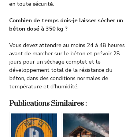
en toute sécurité.
Combien de temps dois-je laisser sécher un
béton dosé à 350 kg ?
Vous devez attendre au moins 24 à 48 heures
avant de marcher sur le béton et prévoir 28
jours pour un séchage complet et le
développement total de la résistance du
béton, dans des conditions normales de
température et d’humidité.
Publications Similaires :