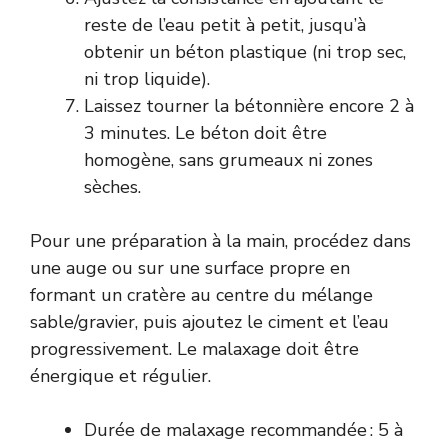
reste de l’eau petit à petit, jusqu’à
obtenir un béton plastique (ni trop sec,
ni trop liquide).
Laissez tourner la bétonnière encore 2 à
3 minutes. Le béton doit être
homogène, sans grumeaux ni zones
sèches.
Pour une préparation à la main, procédez dans
une auge ou sur une surface propre en
formant un cratère au centre du mélange
sable/gravier, puis ajoutez le ciment et l’eau
progressivement. Le malaxage doit être
énergique et régulier.
Durée de malaxage recommandée : 5 à