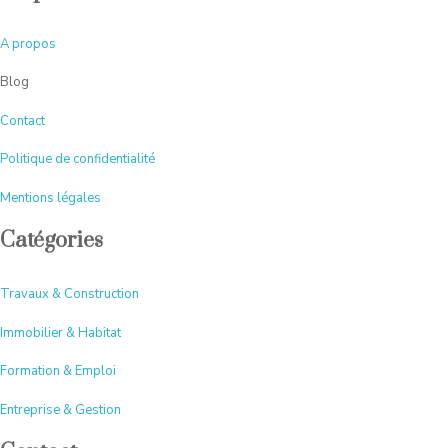
A
propos
Blog
Contact
Politique de confidentialité
Mentions légales
Catégories
Travaux & Construction
Immobilier & Habitat
Formation & Emploi
Entreprise & Gestion