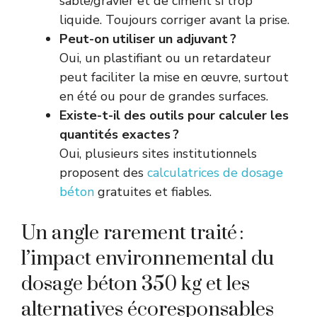
sable/gravier et de ciment si trop
liquide. Toujours corriger avant la prise.
Peut-on utiliser un adjuvant ?
Oui, un plastifiant ou un retardateur
peut faciliter la mise en œuvre, surtout
en été ou pour de grandes surfaces.
Existe-t-il des outils pour calculer les
quantités exactes ?
Oui, plusieurs sites institutionnels
proposent des
calculatrices de dosage
béton
gratuites et fiables.
Un angle rarement traité :
l’impact environnemental du
dosage béton 350 kg et les
alternatives écoresponsables