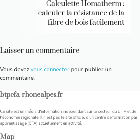
Calculette Homatherm :
calculer la résistance de la
fibre de bois facilement
Laisser un commentaire
Vous devez
vous connecter
pour publier un
commentaire.
btpcfa-rhonealpes.fr
Ce site est un média d'information indépendant sur le secteur du BTP et de
l'économie régionale. Il n'est pas le site officiel d'un centre de formation par
apprentissage (CFA) actuellement en activité.
Map