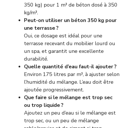
350 kg) pour 1 m³ de béton dosé à 350
kg/m³.
Peut-on utiliser un béton 350 kg pour
une terrasse ?
Oui, ce dosage est idéal pour une
terrasse recevant du mobilier lourd ou
un spa, et garantit une excellente
durabilité.
Quelle quantité d’eau faut-il ajouter ?
Environ 175 litres par m³, à ajuster selon
l’humidité du mélange. L’eau doit être
ajoutée progressivement.
Que faire si le mélange est trop sec
ou trop liquide ?
Ajoutez un peu d’eau si le mélange est
trop sec, ou un peu de mélange