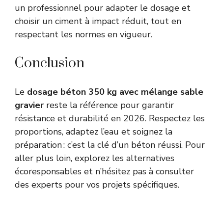
un professionnel pour adapter le dosage et
choisir un ciment à impact réduit, tout en
respectant les normes en vigueur.
Conclusion
Le
dosage béton 350 kg avec mélange sable
gravier
reste la référence pour garantir
résistance et durabilité en 2026. Respectez les
proportions, adaptez l’eau et soignez la
préparation : c’est la clé d’un béton réussi. Pour
aller plus loin, explorez les alternatives
écoresponsables et n’hésitez pas à consulter
des experts pour vos projets spécifiques.