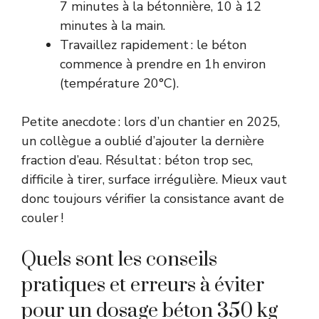
7 minutes à la bétonnière, 10 à 12
minutes à la main.
Travaillez rapidement : le béton
commence à prendre en 1h environ
(température 20°C).
Petite anecdote : lors d’un chantier en 2025,
un collègue a oublié d’ajouter la dernière
fraction d’eau. Résultat : béton trop sec,
difficile à tirer, surface irrégulière. Mieux vaut
donc toujours vérifier la consistance avant de
couler !
Quels sont les conseils
pratiques et erreurs à éviter
pour un dosage béton 350 kg