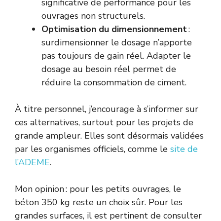
significative de performance pour les
ouvrages non structurels.
Optimisation du dimensionnement
:
surdimensionner le dosage n’apporte
pas toujours de gain réel. Adapter le
dosage au besoin réel permet de
réduire la consommation de ciment.
À titre personnel, j’encourage à s’informer sur
ces alternatives, surtout pour les projets de
grande ampleur. Elles sont désormais validées
par les organismes officiels, comme le
site de
l’ADEME
.
Mon opinion : pour les petits ouvrages, le
béton 350 kg reste un choix sûr. Pour les
grandes surfaces, il est pertinent de consulter