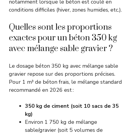
notamment lorsque le béton est coulé en
conditions difficiles (hiver, zones humides, etc.).
Quelles sont les proportions
exactes pour un béton 350 kg
avec mélange sable gravier ?
Le dosage béton 350 kg avec mélange sable
gravier repose sur des proportions précises.
Pour 1 m³ de béton frais, le mélange standard
recommandé en 2026 est :
350 kg de ciment (soit 10 sacs de 35
kg)
Environ 1 750 kg de mélange
sable/gravier (soit 5 volumes de