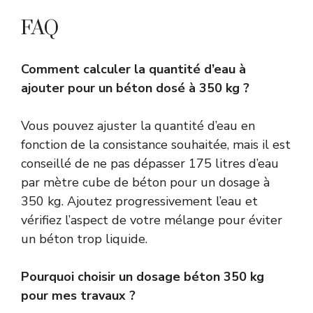
FAQ
Comment calculer la quantité d’eau à
ajouter pour un béton dosé à 350 kg ?
Vous pouvez ajuster la quantité d’eau en
fonction de la consistance souhaitée, mais il est
conseillé de ne pas dépasser 175 litres d’eau
par mètre cube de béton pour un dosage à
350 kg. Ajoutez progressivement l’eau et
vérifiez l’aspect de votre mélange pour éviter
un béton trop liquide.
Pourquoi choisir un dosage béton 350 kg
pour mes travaux ?