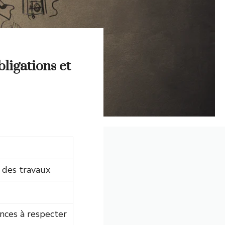
ligations et
 des travaux
nces à respecter