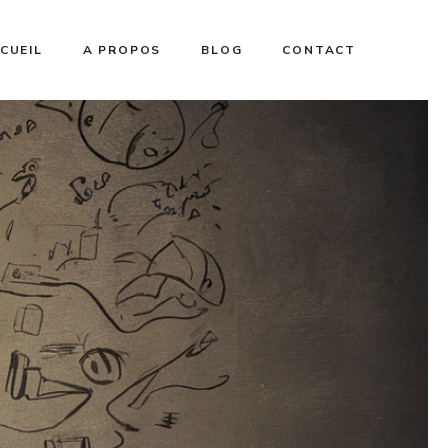
CUEIL
A PROPOS
BLOG
CONTACT