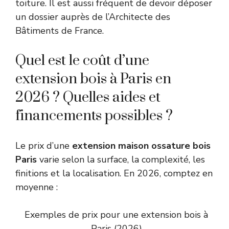
toiture. Il est aussi fréquent de devoir déposer
un dossier auprès de l’Architecte des
Bâtiments de France.
Quel est le coût d’une
extension bois à Paris en
2026 ? Quelles aides et
financements possibles ?
Le prix d’une
extension maison ossature bois
Paris
varie selon la surface, la complexité, les
finitions et la localisation. En 2026, comptez en
moyenne :
Exemples de prix pour une extension bois à
Paris (2026)