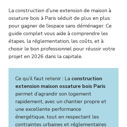
La construction d’une extension de maison à
ossature bois à Paris séduit de plus en plus
pour gagner de l’espace sans déménager. Ce
guide complet vous aide à comprendre les
étapes, la réglementation, les coûts, et à
choisir le bon professionnel pour réussir votre
projet en 2026 dans la capitale.
Ce qu’il faut retenir : La
construction
extension maison ossature bois Paris
permet d’agrandir son logement
rapidement, avec un chantier propre et
une excellente performance
énergétique, tout en respectant les
contraintes urbaines et réglementaires