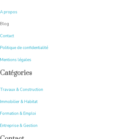
A
propos
Blog
Contact
Politique de confidentialité
Mentions légales
Catégories
Travaux & Construction
Immobilier & Habitat
Formation & Emploi
Entreprise & Gestion
Contact