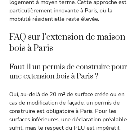
logement à moyen terme. Cette approche est
particulièrement innovante à Paris, où la
mobilité résidentielle reste élevée.
FAQ sur l’extension de maison
bois à Paris
Faut-il un permis de construire pour
une extension bois à Paris ?
Oui, au-delà de 20 m² de surface créée ou en
cas de modification de façade, un permis de
construire est obligatoire à Paris. Pour les
surfaces inférieures, une déclaration préalable
suffit, mais le respect du PLU est impératif.