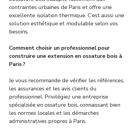
contraintes urbaines de Paris et offre une
excellente isolation thermique. C’est aussi une
solution esthétique et modulable selon vos
besoins.
Comment choisir un professionnel pour
construire une extension en ossature bois à
Paris ?
Je vous recommande de vérifier les références,
les assurances et les avis clients du
professionnel. Privilégiez une entreprise
spécialisée en ossature bois, connaissant bien
les normes locales et les démarches
administratives propres à Paris.