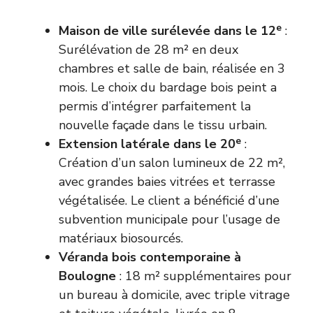
e
Maison de ville surélevée dans le 12
:
Surélévation de 28 m² en deux
chambres et salle de bain, réalisée en 3
mois. Le choix du bardage bois peint a
permis d’intégrer parfaitement la
nouvelle façade dans le tissu urbain.
e
Extension latérale dans le 20
:
Création d’un salon lumineux de 22 m²,
avec grandes baies vitrées et terrasse
végétalisée. Le client a bénéficié d’une
subvention municipale pour l’usage de
matériaux biosourcés.
Véranda bois contemporaine à
Boulogne
: 18 m² supplémentaires pour
un bureau à domicile, avec triple vitrage