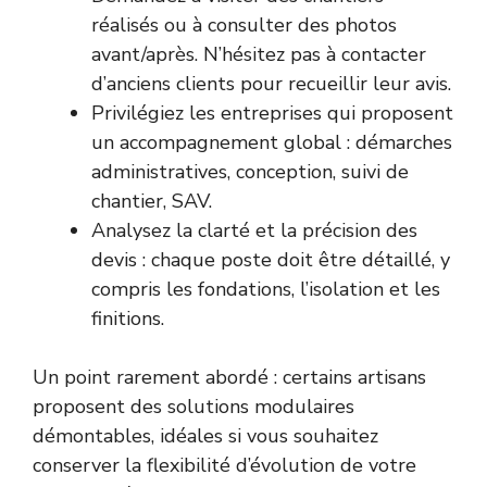
réalisés ou à consulter des photos
avant/après. N’hésitez pas à contacter
d’anciens clients pour recueillir leur avis.
Privilégiez les entreprises qui proposent
un accompagnement global : démarches
administratives, conception, suivi de
chantier, SAV.
Analysez la clarté et la précision des
devis : chaque poste doit être détaillé, y
compris les fondations, l’isolation et les
finitions.
Un point rarement abordé : certains artisans
proposent des solutions modulaires
démontables, idéales si vous souhaitez
conserver la flexibilité d’évolution de votre