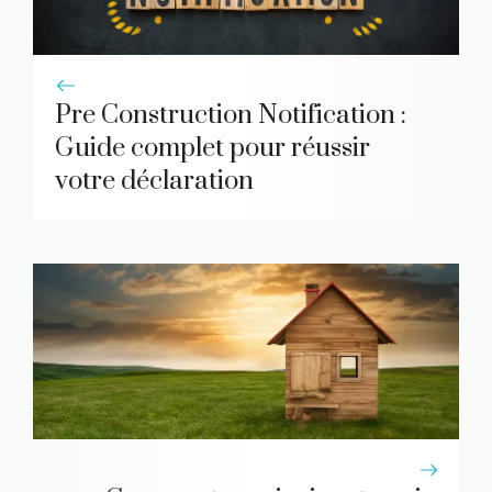
Pre Construction Notification :
Guide complet pour réussir
votre déclaration