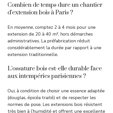
Combien de temps dure un chantier
d’extension bois à Paris ?
En moyenne, comptez 2 à 4 mois pour une
extension de 20 à 40 m², hors démarches
administratives. La préfabrication réduit
considérablement la durée par rapport à une
extension traditionnelle.
L’ossature bois est-elle durable face
aux intempéries parisiennes ?
Oui, à condition de choisir une essence adaptée
(douglas, épicéa traité) et de respecter les
normes de pose. Les extensions bois résistent
très bien à l’humidité et offrent une excellente