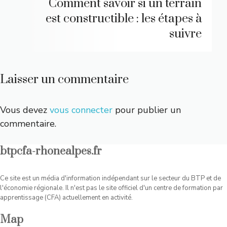
Comment savoir si un terrain
est constructible : les étapes à
suivre
Laisser un commentaire
Vous devez
vous connecter
pour publier un
commentaire.
btpcfa-rhonealpes.fr
Ce site est un média d'information indépendant sur le secteur du BTP et de
l'économie régionale. Il n'est pas le site officiel d'un centre de formation par
apprentissage (CFA) actuellement en activité.
Map