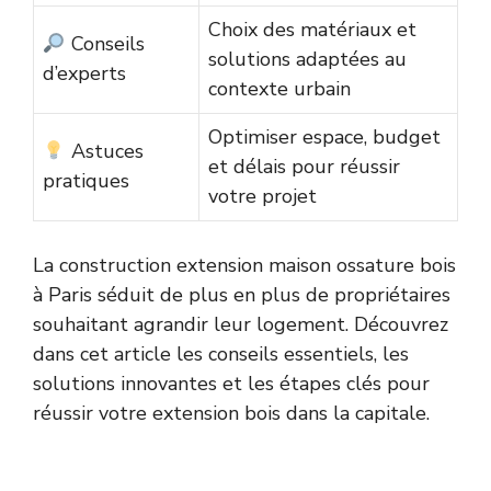
Choix des matériaux et
Conseils
solutions adaptées au
d’experts
contexte urbain
Optimiser espace, budget
Astuces
et délais pour réussir
pratiques
votre projet
La construction extension maison ossature bois
à Paris séduit de plus en plus de propriétaires
souhaitant agrandir leur logement. Découvrez
dans cet article les conseils essentiels, les
solutions innovantes et les étapes clés pour
réussir votre extension bois dans la capitale.