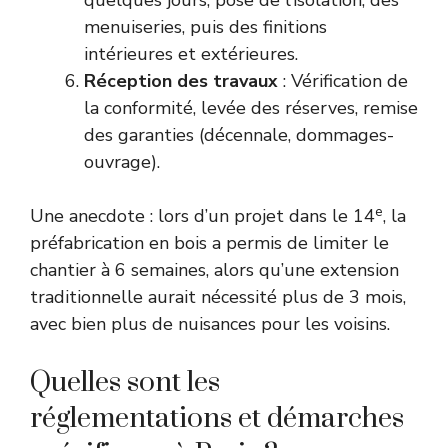
quelques jours, pose de l’isolation, des
menuiseries, puis des finitions
intérieures et extérieures.
Réception des travaux
: Vérification de
la conformité, levée des réserves, remise
des garanties (décennale, dommages-
ouvrage).
e
Une anecdote : lors d’un projet dans le 14
, la
préfabrication en bois a permis de limiter le
chantier à 6 semaines, alors qu’une extension
traditionnelle aurait nécessité plus de 3 mois,
avec bien plus de nuisances pour les voisins.
Quelles sont les
réglementations et démarches