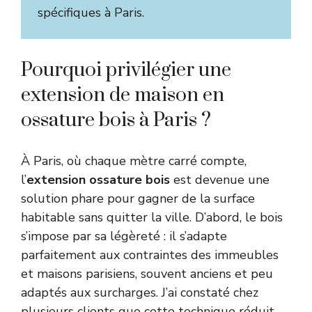
spécifiques à Paris.
Pourquoi privilégier une
extension de maison en
ossature bois à Paris ?
À Paris, où chaque mètre carré compte,
l’
extension ossature bois
est devenue une
solution phare pour gagner de la surface
habitable sans quitter la ville. D’abord, le bois
s’impose par sa légèreté : il s’adapte
parfaitement aux contraintes des immeubles
et maisons parisiens, souvent anciens et peu
adaptés aux surcharges. J’ai constaté chez
plusieurs clients que cette technique réduit