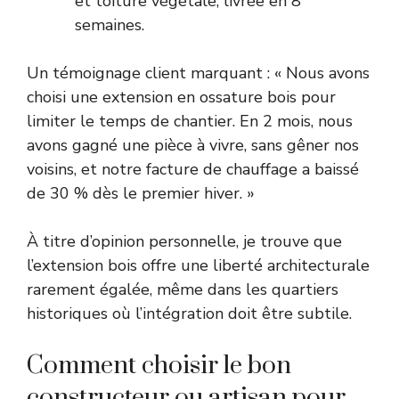
et toiture végétale, livrée en 8
semaines.
Un témoignage client marquant : « Nous avons
choisi une extension en ossature bois pour
limiter le temps de chantier. En 2 mois, nous
avons gagné une pièce à vivre, sans gêner nos
voisins, et notre facture de chauffage a baissé
de 30 % dès le premier hiver. »
À titre d’opinion personnelle, je trouve que
l’extension bois offre une liberté architecturale
rarement égalée, même dans les quartiers
historiques où l’intégration doit être subtile.
Comment choisir le bon
constructeur ou artisan pour