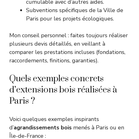
cumulable avec d’autres aides.
Subventions spécifiques de la Ville de
Paris pour les projets écologiques.
Mon conseil personnel : faites toujours réaliser
plusieurs devis détaillés, en veillant à
comparer les prestations incluses (fondations,
raccordements, finitions, garanties).
Quels exemples concrets
d’extensions bois réalisées à
Paris ?
Voici quelques exemples inspirants
d’
agrandissements bois
menés à Paris ou en
Île-de-France :