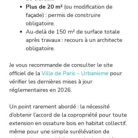
Plus de 20 m²
(ou modification de
façade) : permis de construire
obligatoire.
Au-delà de 150 m² de surface totale
après travaux : recours à un architecte
obligatoire.
Je vous recommande de consulter le site
officiel de la
Ville de Paris – Urbanisme
pour
vérifier les dernières mises à jour
réglementaires en 2026.
Un point rarement abordé : la nécessité
d’obtenir l’accord de la copropriété pour toute
extension en ossature bois en habitat collectif,
même pour une simple surélévation de