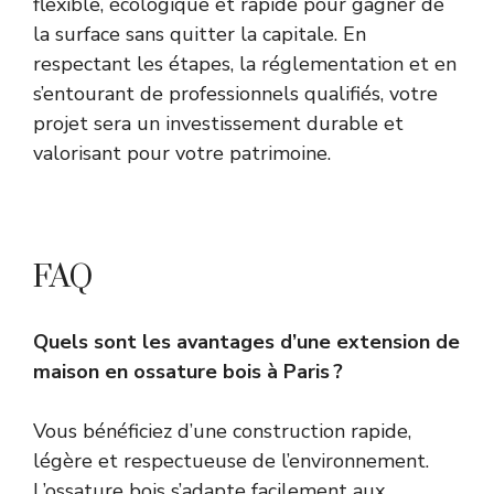
flexible, écologique et rapide pour gagner de
la surface sans quitter la capitale. En
respectant les étapes, la réglementation et en
s’entourant de professionnels qualifiés, votre
projet sera un investissement durable et
valorisant pour votre patrimoine.
FAQ
Quels sont les avantages d’une extension de
maison en ossature bois à Paris ?
Vous bénéficiez d’une construction rapide,
légère et respectueuse de l’environnement.
L’ossature bois s’adapte facilement aux