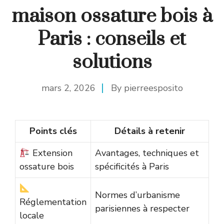
maison ossature bois à
Paris : conseils et
solutions
mars 2, 2026
By
pierreesposito
Points clés
Détails à retenir
Extension
Avantages, techniques et
ossature bois
spécificités à Paris
Normes d’urbanisme
Réglementation
parisiennes à respecter
locale