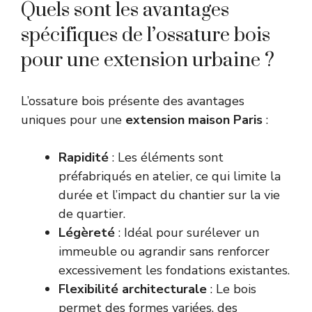
Quels sont les avantages
spécifiques de l’ossature bois
pour une extension urbaine ?
L’ossature bois présente des avantages
uniques pour une
extension maison Paris
:
Rapidité
: Les éléments sont
préfabriqués en atelier, ce qui limite la
durée et l’impact du chantier sur la vie
de quartier.
Légèreté
: Idéal pour surélever un
immeuble ou agrandir sans renforcer
excessivement les fondations existantes.
Flexibilité architecturale
: Le bois
permet des formes variées, des