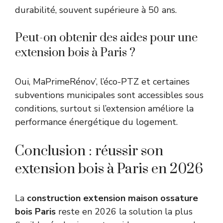
durabilité, souvent supérieure à 50 ans.
Peut-on obtenir des aides pour une
extension bois à Paris ?
Oui, MaPrimeRénov’, l’éco-PTZ et certaines
subventions municipales sont accessibles sous
conditions, surtout si l’extension améliore la
performance énergétique du logement.
Conclusion : réussir son
extension bois à Paris en 2026
La
construction extension maison ossature
bois Paris
reste en 2026 la solution la plus