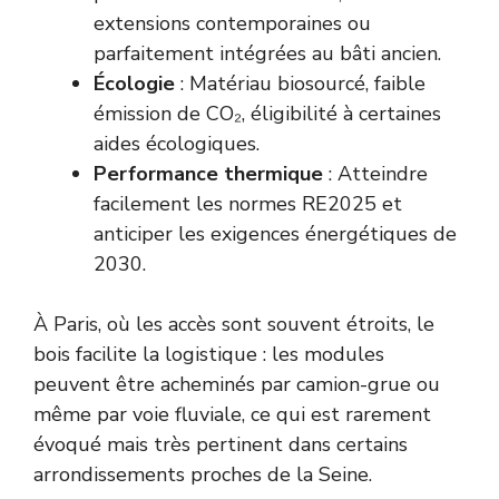
extensions contemporaines ou
parfaitement intégrées au bâti ancien.
Écologie
: Matériau biosourcé, faible
émission de CO₂, éligibilité à certaines
aides écologiques.
Performance thermique
: Atteindre
facilement les normes RE2025 et
anticiper les exigences énergétiques de
2030.
À Paris, où les accès sont souvent étroits, le
bois facilite la logistique : les modules
peuvent être acheminés par camion-grue ou
même par voie fluviale, ce qui est rarement
évoqué mais très pertinent dans certains
arrondissements proches de la Seine.