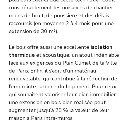
considérablement les nuisances de chantier :
moins de bruit, de poussière et des délais
raccourcis (en moyenne 2 à 4 mois pour une
extension de 30 m²).
Le bois offre aussi une excellente
isolation
thermique
et acoustique, un atout indéniable
face aux exigences du Plan Climat de la Ville
de Paris. Enfin, il s’agit d’un matériau
renouvelable, qui contribue à la réduction de
l’empreinte carbone du logement. Pour ceux
qui souhaitent valoriser leur bien immobilier,
une extension en bois bien réalisée peut
augmenter jusqu’à 25 % la valeur de leur
maison à Paris intra-muros.