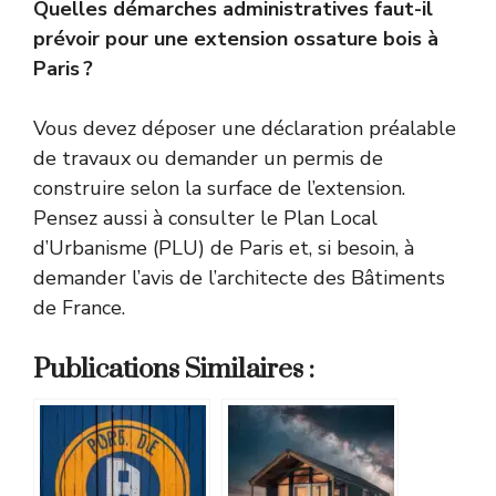
Quelles démarches administratives faut-il
prévoir pour une extension ossature bois à
Paris ?
Vous devez déposer une déclaration préalable
de travaux ou demander un permis de
construire selon la surface de l’extension.
Pensez aussi à consulter le Plan Local
d’Urbanisme (PLU) de Paris et, si besoin, à
demander l’avis de l’architecte des Bâtiments
de France.
Publications Similaires :