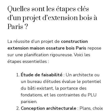
Quelles sont les étapes clés
d’un projet d’extension bois à
Paris ?
La réussite d’un projet de
construction
extension maison ossature bois Paris
repose
sur une planification rigoureuse. Voici les
étapes essentielles :
Étude de faisabilité
: Un architecte ou
un bureau d’études évalue le potentiel
du bâti existant, la portance des
fondations, et les contraintes du PLU
parisien.
Conception architecturale
: Plans, choix