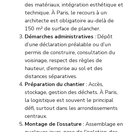
des matériaux, intégration esthétique et
technique. À Paris, le recours à un
architecte est obligatoire au-delà de
150 m² de surface de plancher.
Démarches administratives
: Dépôt
d’une déclaration préalable ou d’un
permis de construire, consultation du
voisinage, respect des règles de
hauteur, d’emprise au sol et des
distances séparatives.
Préparation du chantier
: Accès,
stockage, gestion des déchets. À Paris,
la logistique est souvent le principal
défi, surtout dans les arrondissements
centraux.
Montage de l’ossature
: Assemblage en