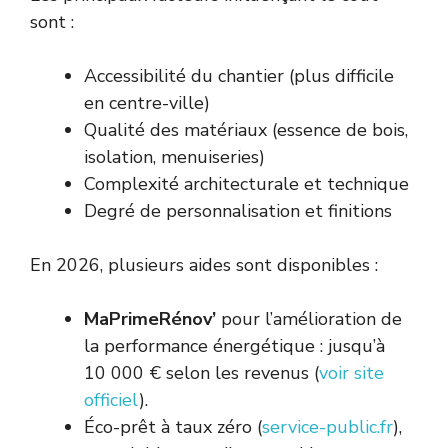
sont :
Accessibilité du chantier (plus difficile
en centre-ville)
Qualité des matériaux (essence de bois,
isolation, menuiseries)
Complexité architecturale et technique
Degré de personnalisation et finitions
En 2026, plusieurs aides sont disponibles :
MaPrimeRénov’
pour l’amélioration de
la performance énergétique : jusqu’à
10 000 € selon les revenus (
voir site
officiel
).
Éco-prêt à taux zéro (
service-public.fr
),