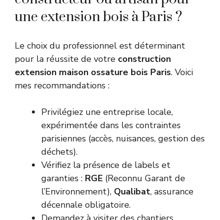
une extension bois à Paris ?
Le choix du professionnel est déterminant
pour la réussite de votre
construction
extension maison ossature bois Paris
. Voici
mes recommandations :
Privilégiez une entreprise locale,
expérimentée dans les contraintes
parisiennes (accès, nuisances, gestion des
déchets).
Vérifiez la présence de labels et
garanties :
RGE
(Reconnu Garant de
l’Environnement),
Qualibat
, assurance
décennale obligatoire.
Demandez à visiter des chantiers