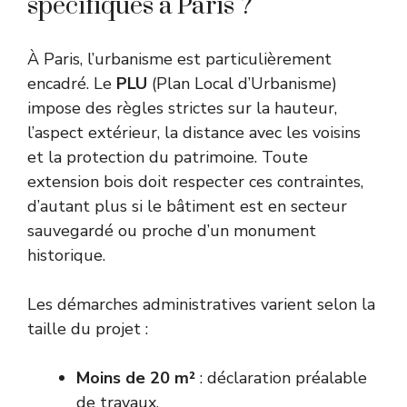
spécifiques à Paris ?
À Paris, l’urbanisme est particulièrement
encadré. Le
PLU
(Plan Local d’Urbanisme)
impose des règles strictes sur la hauteur,
l’aspect extérieur, la distance avec les voisins
et la protection du patrimoine. Toute
extension bois doit respecter ces contraintes,
d’autant plus si le bâtiment est en secteur
sauvegardé ou proche d’un monument
historique.
Les démarches administratives varient selon la
taille du projet :
Moins de 20 m²
: déclaration préalable
de travaux.