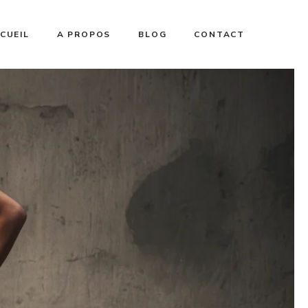
CUEIL
A PROPOS
BLOG
CONTACT