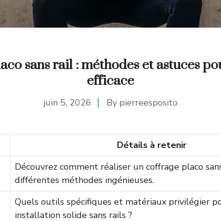
aco sans rail : méthodes et astuces p
efficace
juin 5, 2026
By
pierreesposito
Détails à retenir
Découvrez comment réaliser un coffrage placo sans 
différentes méthodes ingénieuses.
Quels outils spécifiques et matériaux privilégier p
installation solide sans rails ?