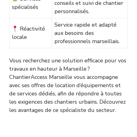
conseils et suivi de chantier
spécialisés
personnalisés.
Service rapide et adapté
Réactivité
aux besoins des
locale
professionnels marseillais.
Vous recherchez une solution efficace pour vos
travaux en hauteur à Marseille ?
ChantierAccess Marseille vous accompagne
avec ses offres de location d’équipements et
de services dédiés, afin de répondre à toutes
les exigences des chantiers urbains. Découvrez
les avantages de ce spécialiste du secteur.