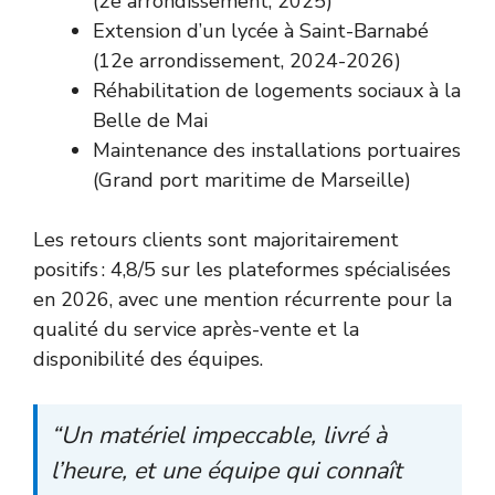
(2e arrondissement, 2025)
Extension d’un lycée à Saint-Barnabé
(12e arrondissement, 2024-2026)
Réhabilitation de logements sociaux à la
Belle de Mai
Maintenance des installations portuaires
(Grand port maritime de Marseille)
Les retours clients sont majoritairement
positifs : 4,8/5 sur les plateformes spécialisées
en 2026, avec une mention récurrente pour la
qualité du service après-vente et la
disponibilité des équipes.
“Un matériel impeccable, livré à
l’heure, et une équipe qui connaît