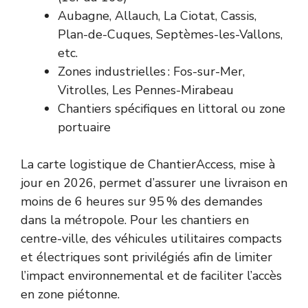
Aubagne, Allauch, La Ciotat, Cassis,
Plan-de-Cuques, Septèmes-les-Vallons,
etc.
Zones industrielles : Fos-sur-Mer,
Vitrolles, Les Pennes-Mirabeau
Chantiers spécifiques en littoral ou zone
portuaire
La carte logistique de ChantierAccess, mise à
jour en 2026, permet d’assurer une livraison en
moins de 6 heures sur 95 % des demandes
dans la métropole. Pour les chantiers en
centre-ville, des véhicules utilitaires compacts
et électriques sont privilégiés afin de limiter
l’impact environnemental et de faciliter l’accès
en zone piétonne.