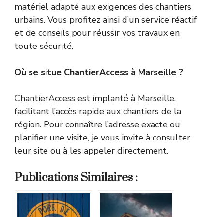
matériel adapté aux exigences des chantiers
urbains. Vous profitez ainsi d’un service réactif
et de conseils pour réussir vos travaux en
toute sécurité.
Où se situe ChantierAccess à Marseille ?
ChantierAccess est implanté à Marseille,
facilitant l’accès rapide aux chantiers de la
région. Pour connaître l’adresse exacte ou
planifier une visite, je vous invite à consulter
leur site ou à les appeler directement.
Publications Similaires :