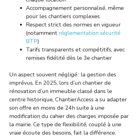
Accompagnement personnalisé, même
pour les chantiers complexes
Respect strict des normes en vigueur
(notamment
réglementation sécurité
BTP
)
Tarifs transparents et compétitifs, avec
remises fidélité dès le 3e chantier
Un aspect souvent négligé : la gestion des
imprévus. En 2025, lors d’un chantier de
rénovation d’un immeuble classé dans le
centre historique, ChantierAccess a su adapter
son offre en moins de 24h suite à une
modification du cahier des charges imposée par
la mairie. Ce type de flexibilité, couplé à une
vraie écoute des besoins, fait la différence.