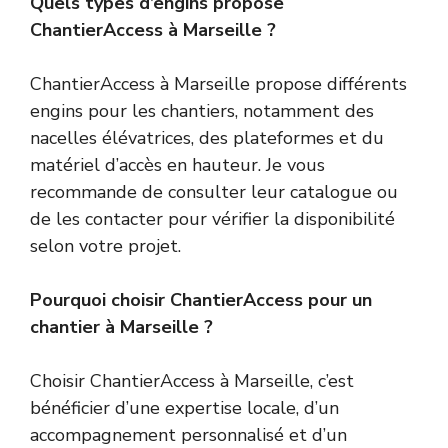
Quels types d’engins propose
ChantierAccess à Marseille ?
ChantierAccess à Marseille propose différents
engins pour les chantiers, notamment des
nacelles élévatrices, des plateformes et du
matériel d’accès en hauteur. Je vous
recommande de consulter leur catalogue ou
de les contacter pour vérifier la disponibilité
selon votre projet.
Pourquoi choisir ChantierAccess pour un
chantier à Marseille ?
Choisir ChantierAccess à Marseille, c’est
bénéficier d’une expertise locale, d’un
accompagnement personnalisé et d’un