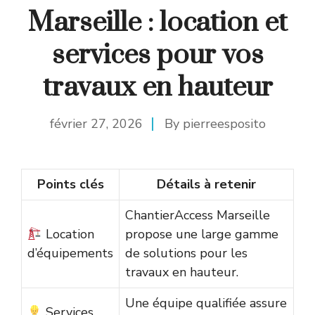
Marseille : location et
services pour vos
travaux en hauteur
février 27, 2026
By
pierreesposito
Points clés
Détails à retenir
ChantierAccess Marseille
Location
propose une large gamme
d’équipements
de solutions pour les
travaux en hauteur.
Une équipe qualifiée assure
Services