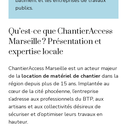
bâtiment et les entreprises de travaux
publics.
Qu’est-ce que ChantierAccess
Marseille ? Présentation et
expertise locale
ChantierAccess Marseille est un acteur majeur
de la
location de matériel de chantier
dans la
région depuis plus de 15 ans. Implantée au
cœur de la cité phocéenne, l’entreprise
s’adresse aux professionnels du BTP, aux
artisans et aux collectivités désireux de
sécuriser et d’optimiser leurs travaux en
hauteur.