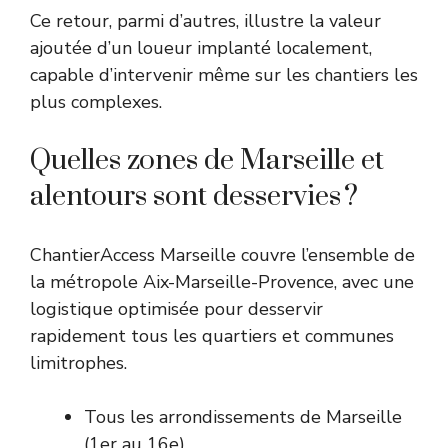
Ce retour, parmi d’autres, illustre la valeur
ajoutée d’un loueur implanté localement,
capable d’intervenir même sur les chantiers les
plus complexes.
Quelles zones de Marseille et
alentours sont desservies ?
ChantierAccess Marseille couvre l’ensemble de
la métropole Aix-Marseille-Provence, avec une
logistique optimisée pour desservir
rapidement tous les quartiers et communes
limitrophes.
Tous les arrondissements de Marseille
(1er au 16e)