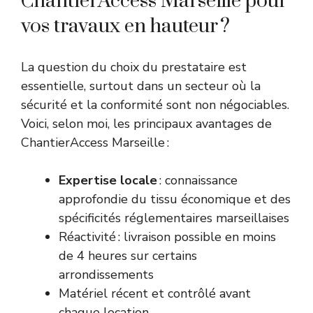
ChantierAccess Marseille pour
vos travaux en hauteur ?
La question du choix du prestataire est
essentielle, surtout dans un secteur où la
sécurité et la conformité sont non négociables.
Voici, selon moi, les principaux avantages de
ChantierAccess Marseille :
Expertise locale
: connaissance
approfondie du tissu économique et des
spécificités réglementaires marseillaises
Réactivité : livraison possible en moins
de 4 heures sur certains
arrondissements
Matériel récent et contrôlé avant
chaque location