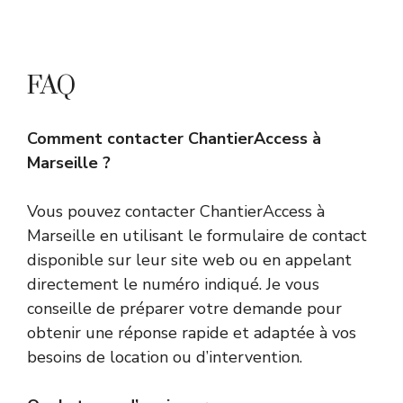
FAQ
Comment contacter ChantierAccess à
Marseille ?
Vous pouvez contacter ChantierAccess à
Marseille en utilisant le formulaire de contact
disponible sur leur site web ou en appelant
directement le numéro indiqué. Je vous
conseille de préparer votre demande pour
obtenir une réponse rapide et adaptée à vos
besoins de location ou d’intervention.