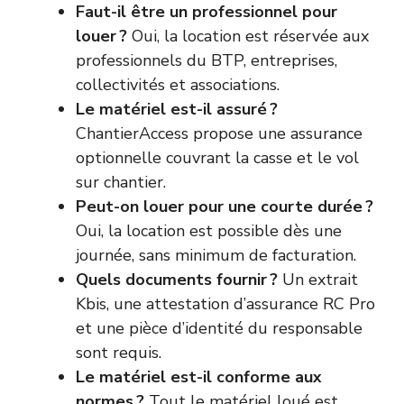
Faut-il être un professionnel pour
louer ?
Oui, la location est réservée aux
professionnels du BTP, entreprises,
collectivités et associations.
Le matériel est-il assuré ?
ChantierAccess propose une assurance
optionnelle couvrant la casse et le vol
sur chantier.
Peut-on louer pour une courte durée ?
Oui, la location est possible dès une
journée, sans minimum de facturation.
Quels documents fournir ?
Un extrait
Kbis, une attestation d’assurance RC Pro
et une pièce d’identité du responsable
sont requis.
Le matériel est-il conforme aux
normes ?
Tout le matériel loué est