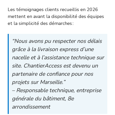
Les témoignages clients recueillis en 2026
mettent en avant la disponibilité des équipes
et la simplicité des démarches :
“Nous avons pu respecter nos délais
grâce à la livraison express d’une
nacelle et à l’assistance technique sur
site. ChantierAccess est devenu un
partenaire de confiance pour nos
projets sur Marseille.”
– Responsable technique, entreprise
générale du bâtiment, 8e
arrondissement