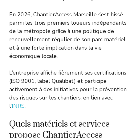
En 2026, ChantierAccess Marseille s’est hissé
parmi les trois premiers loueurs indépendants
de la métropole grâce à une politique de
renouvellement régulier de son parc matériel
et à une forte implication dans la vie
économique locale.
L’entreprise affiche fièrement ses certifications
(ISO 9001, label Qualibat) et participe
activement à des initiatives pour la prévention
des risques sur les chantiers, en lien avec
l’
INRS
.
Quels matériels et services
propose ChantierAccess