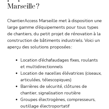
Marseille ?
ChantierAccess Marseille met à disposition une
large gamme d’équipements pour tous types
de chantiers, du petit projet de rénovation à la
construction de bâtiments industriels. Voici un
aperçu des solutions proposées :
Location d’échafaudages fixes, roulants
et multidirectionnels
Location de nacelles élévatrices (ciseaux,
articulées, télescopiques)
Barrières de sécurité, clôtures de
chantier, signalisation routière
Groupes électrogènes, compresseurs,
outillage électroportatif