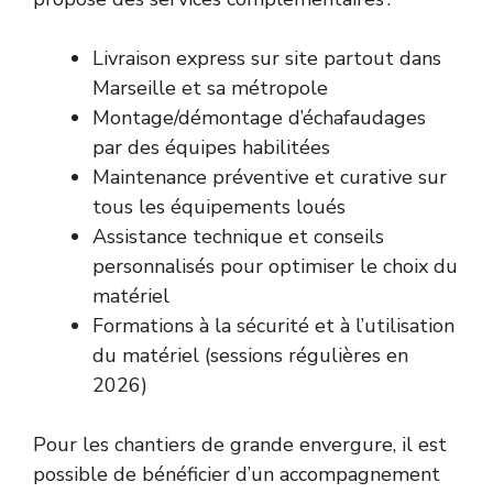
Livraison express sur site partout dans
Marseille et sa métropole
Montage/démontage d’échafaudages
par des équipes habilitées
Maintenance préventive et curative sur
tous les équipements loués
Assistance technique et conseils
personnalisés pour optimiser le choix du
matériel
Formations à la sécurité et à l’utilisation
du matériel (sessions régulières en
2026)
Pour les chantiers de grande envergure, il est
possible de bénéficier d’un accompagnement