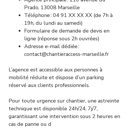
Prado, 13008 Marseille
Téléphone : 04 91 XX XX XX (de 7h à
19h, du lundi au samedi)
Formulaire de demande de devis en
ligne (réponse sous 2h ouvrées)
Adresse e-mail dédiée :
contact@chantieraccess-marseille.fr
L’agence est accessible aux personnes à
mobilité réduite et dispose d’un parking
réservé aux clients professionnels.
Pour toute urgence sur chantier, une astreinte
technique est disponible 24h/24, 7j/7,
garantissant une intervention sous 2 heures en
cas de panne ou d