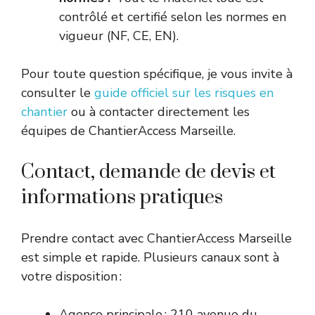
contrôlé et certifié selon les normes en
vigueur (NF, CE, EN).
Pour toute question spécifique, je vous invite à
consulter le
guide officiel sur les risques en
chantier
ou à contacter directement les
équipes de ChantierAccess Marseille.
Contact, demande de devis et
informations pratiques
Prendre contact avec ChantierAccess Marseille
est simple et rapide. Plusieurs canaux sont à
votre disposition :
Agence principale : 210 avenue du