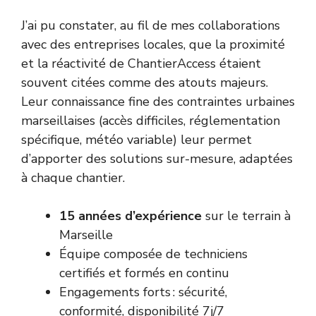
J’ai pu constater, au fil de mes collaborations
avec des entreprises locales, que la proximité
et la réactivité de ChantierAccess étaient
souvent citées comme des atouts majeurs.
Leur connaissance fine des contraintes urbaines
marseillaises (accès difficiles, réglementation
spécifique, météo variable) leur permet
d’apporter des solutions sur-mesure, adaptées
à chaque chantier.
15 années d’expérience
sur le terrain à
Marseille
Équipe composée de techniciens
certifiés et formés en continu
Engagements forts : sécurité,
conformité, disponibilité 7j/7