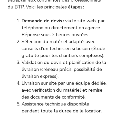
s’adapter aux contraintes des professionnels
du BTP. Voici les principales étapes :
Demande de devis :
via le site web, par
téléphone ou directement en agence.
Réponse sous 2 heures ouvrées.
Sélection du matériel adapté, avec
conseils d’un technicien si besoin (étude
gratuite pour les chantiers complexes).
Validation du devis et planification de la
livraison (créneau précis, possibilité de
livraison express).
Livraison sur site par une équipe dédiée,
avec vérification du matériel et remise
des documents de conformité.
Assistance technique disponible
pendant toute la durée de la location.