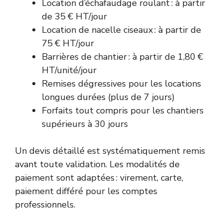
Location d’échafaudage roulant : à partir
de 35 € HT/jour
Location de nacelle ciseaux : à partir de
75 € HT/jour
Barrières de chantier : à partir de 1,80 €
HT/unité/jour
Remises dégressives pour les locations
longues durées (plus de 7 jours)
Forfaits tout compris pour les chantiers
supérieurs à 30 jours
Un devis détaillé est systématiquement remis
avant toute validation. Les modalités de
paiement sont adaptées : virement, carte,
paiement différé pour les comptes
professionnels.