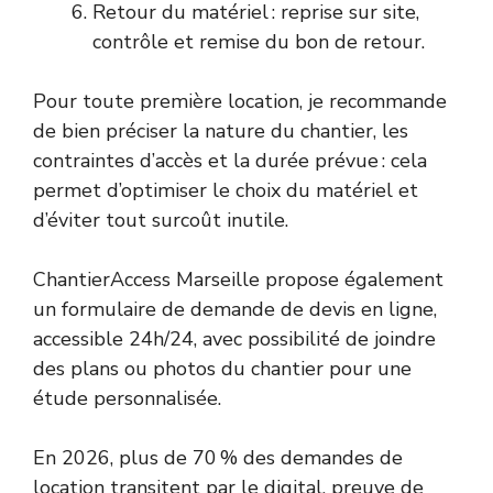
Retour du matériel : reprise sur site,
contrôle et remise du bon de retour.
Pour toute première location, je recommande
de bien préciser la nature du chantier, les
contraintes d’accès et la durée prévue : cela
permet d’optimiser le choix du matériel et
d’éviter tout surcoût inutile.
ChantierAccess Marseille propose également
un formulaire de demande de devis en ligne,
accessible 24h/24, avec possibilité de joindre
des plans ou photos du chantier pour une
étude personnalisée.
En 2026, plus de 70 % des demandes de
location transitent par le digital, preuve de