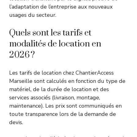
l’adaptation de l’entreprise aux nouveaux
usages du secteur.
Quels sont les tarifs et
modalités de location en
2026 ?
Les tarifs de location chez ChantierAccess
Marseille sont calculés en fonction du type de
matériel, de la durée de location et des
services associés (livraison, montage,
maintenance). Les prix sont communiqués en
toute transparence lors de la demande de
devis.