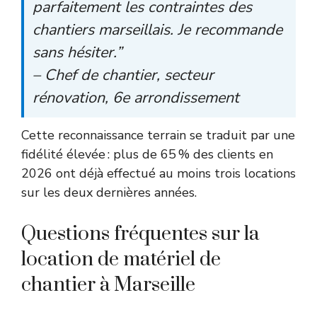
parfaitement les contraintes des
chantiers marseillais. Je recommande
sans hésiter.”
– Chef de chantier, secteur
rénovation, 6e arrondissement
Cette reconnaissance terrain se traduit par une
fidélité élevée : plus de 65 % des clients en
2026 ont déjà effectué au moins trois locations
sur les deux dernières années.
Questions fréquentes sur la
location de matériel de
chantier à Marseille