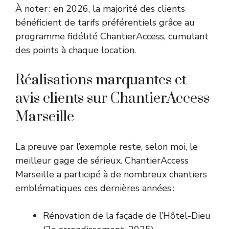
À noter : en 2026, la majorité des clients
bénéficient de tarifs préférentiels grâce au
programme fidélité ChantierAccess, cumulant
des points à chaque location.
Réalisations marquantes et
avis clients sur ChantierAccess
Marseille
La preuve par l’exemple reste, selon moi, le
meilleur gage de sérieux. ChantierAccess
Marseille a participé à de nombreux chantiers
emblématiques ces dernières années :
Rénovation de la façade de l’Hôtel-Dieu