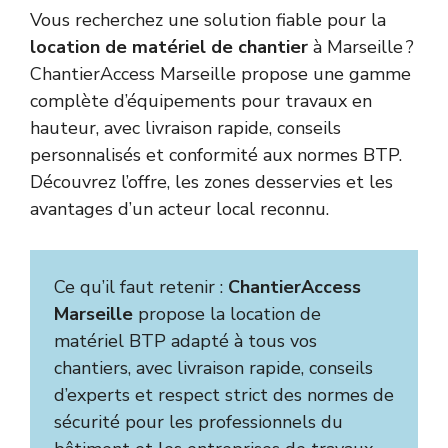
Vous recherchez une solution fiable pour la
location de matériel de chantier
à Marseille ?
ChantierAccess Marseille propose une gamme
complète d’équipements pour travaux en
hauteur, avec livraison rapide, conseils
personnalisés et conformité aux normes BTP.
Découvrez l’offre, les zones desservies et les
avantages d’un acteur local reconnu.
Ce qu’il faut retenir :
ChantierAccess
Marseille
propose la location de
matériel BTP adapté à tous vos
chantiers, avec livraison rapide, conseils
d’experts et respect strict des normes de
sécurité pour les professionnels du