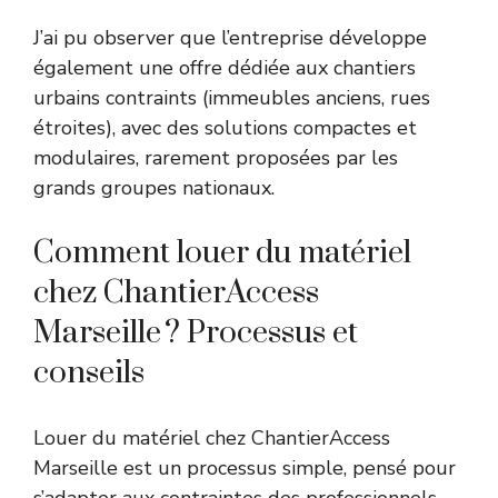
J’ai pu observer que l’entreprise développe
également une offre dédiée aux chantiers
urbains contraints (immeubles anciens, rues
étroites), avec des solutions compactes et
modulaires, rarement proposées par les
grands groupes nationaux.
Comment louer du matériel
chez ChantierAccess
Marseille ? Processus et
conseils
Louer du matériel chez ChantierAccess
Marseille est un processus simple, pensé pour