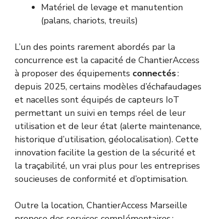
Matériel de levage et manutention
(palans, chariots, treuils)
L’un des points rarement abordés par la
concurrence est la capacité de ChantierAccess
à proposer des équipements
connectés
:
depuis 2025, certains modèles d’échafaudages
et nacelles sont équipés de capteurs IoT
permettant un suivi en temps réel de leur
utilisation et de leur état (alerte maintenance,
historique d’utilisation, géolocalisation). Cette
innovation facilite la gestion de la sécurité et
la traçabilité, un vrai plus pour les entreprises
soucieuses de conformité et d’optimisation.
Outre la location, ChantierAccess Marseille
propose des services complémentaires :