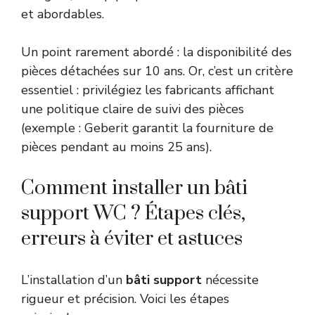
et abordables.
Un point rarement abordé : la disponibilité des
pièces détachées sur 10 ans. Or, c’est un critère
essentiel : privilégiez les fabricants affichant
une politique claire de suivi des pièces
(exemple : Geberit garantit la fourniture de
pièces pendant au moins 25 ans).
Comment installer un bâti
support WC ? Étapes clés,
erreurs à éviter et astuces
L’installation d’un
bâti support
nécessite
rigueur et précision. Voici les étapes