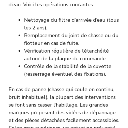
d’eau. Voici les opérations courantes :
Nettoyage du filtre d’arrivée d’eau (tous
les 2 ans).
Remplacement du joint de chasse ou du
flotteur en cas de fuite.
Vérification régulière de l’étanchéité
autour de la plaque de commande.
Contrôle de la stabilité de la cuvette
(resserrage éventuel des fixations).
En cas de panne (chasse qui coule en continu,
bruit inhabituel), la plupart des interventions
se font sans casser l’habillage. Les grandes
marques proposent des vidéos de dépannage
et des pièces détachées facilement accessibles.