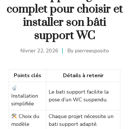
complet pour choisir et
installer son bâti
support WC
février 22, 2026
By
pierreesposito
Points clés
Détails à retenir
Le bati support facilite la
Installation
pose d’un WC suspendu.
simplifiée
Choix du
Chaque projet nécessite un
modèle
bati support adapté.