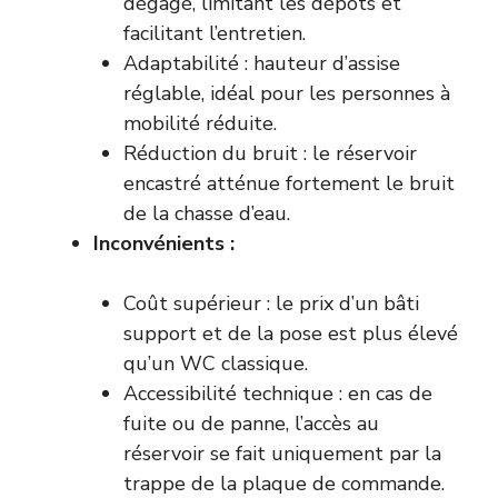
dégagé, limitant les dépôts et
facilitant l’entretien.
Adaptabilité : hauteur d’assise
réglable, idéal pour les personnes à
mobilité réduite.
Réduction du bruit : le réservoir
encastré atténue fortement le bruit
de la chasse d’eau.
Inconvénients :
Coût supérieur : le prix d’un bâti
support et de la pose est plus élevé
qu’un WC classique.
Accessibilité technique : en cas de
fuite ou de panne, l’accès au
réservoir se fait uniquement par la
trappe de la plaque de commande.