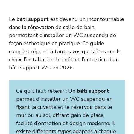
Le
bâti support
est devenu un incontournable
dans la rénovation de salle de bain,
permettant d’installer un WC suspendu de
façon esthétique et pratique. Ce guide
complet répond à toutes vos questions sur le
choix, l’installation, le coût et l’entretien d’un
bâti support WC en 2026.
Ce qu’il faut retenir : Un
bâti support
permet d’installer un WC suspendu en
fixant la cuvette et le réservoir dans le
mur ou au sol, offrant gain de place,
facilité d’entretien et design moderne. Il
existe différents types adaptés à chaque