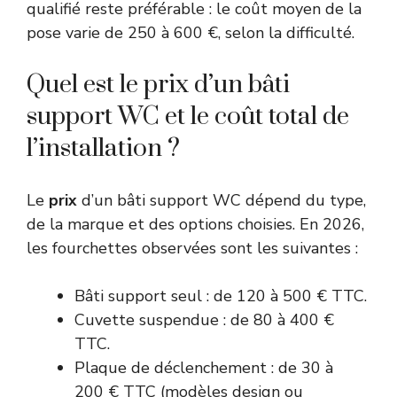
qualifié reste préférable : le coût moyen de la
pose varie de 250 à 600 €, selon la difficulté.
Quel est le prix d’un bâti
support WC et le coût total de
l’installation ?
Le
prix
d’un bâti support WC dépend du type,
de la marque et des options choisies. En 2026,
les fourchettes observées sont les suivantes :
Bâti support seul : de 120 à 500 € TTC.
Cuvette suspendue : de 80 à 400 €
TTC.
Plaque de déclenchement : de 30 à
200 € TTC (modèles design ou