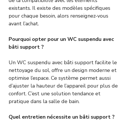
de la compatibilité avec les éléments
existants. Il existe des modèles spécifiques
pour chaque besoin, alors renseignez-vous
avant l’achat.
Pourquoi opter pour un WC suspendu avec
bâti support ?
Un WC suspendu avec bâti support facilite le
nettoyage du sol, offre un design moderne et
optimise l’espace. Ce système permet aussi
d’ajuster la hauteur de l’appareil pour plus de
confort. C’est une solution tendance et
pratique dans la salle de bain.
Quel entretien nécessite un bâti support ?