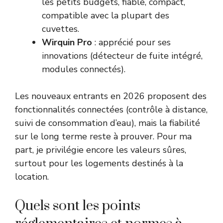
les petits budgets, fiable, compact,
compatible avec la plupart des
cuvettes.
Wirquin Pro
: apprécié pour ses
innovations (détecteur de fuite intégré,
modules connectés).
Les nouveaux entrants en 2026 proposent des
fonctionnalités connectées (contrôle à distance,
suivi de consommation d’eau), mais la fiabilité
sur le long terme reste à prouver. Pour ma
part, je privilégie encore les valeurs sûres,
surtout pour les logements destinés à la
location.
Quels sont les points