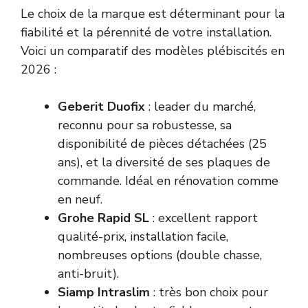
Le choix de la marque est déterminant pour la
fiabilité et la pérennité de votre installation.
Voici un comparatif des modèles plébiscités en
2026 :
Geberit Duofix
: leader du marché,
reconnu pour sa robustesse, sa
disponibilité de pièces détachées (25
ans), et la diversité de ses plaques de
commande. Idéal en rénovation comme
en neuf.
Grohe Rapid SL
: excellent rapport
qualité-prix, installation facile,
nombreuses options (double chasse,
anti-bruit).
Siamp Intraslim
: très bon choix pour