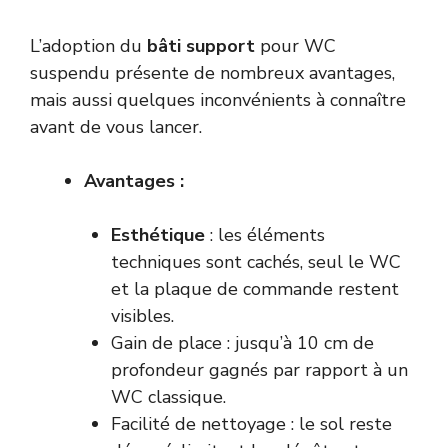
L’adoption du
bâti support
pour WC
suspendu présente de nombreux avantages,
mais aussi quelques inconvénients à connaître
avant de vous lancer.
Avantages :
Esthétique
: les éléments
techniques sont cachés, seul le WC
et la plaque de commande restent
visibles.
Gain de place : jusqu’à 10 cm de
profondeur gagnés par rapport à un
WC classique.
Facilité de nettoyage : le sol reste