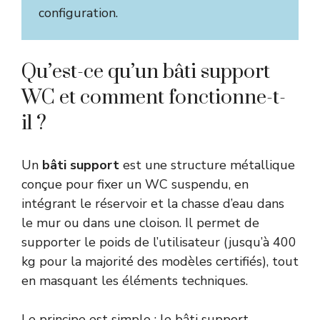
configuration.
Qu’est-ce qu’un bâti support
WC et comment fonctionne-t-
il ?
Un
bâti support
est une structure métallique
conçue pour fixer un WC suspendu, en
intégrant le réservoir et la chasse d’eau dans
le mur ou dans une cloison. Il permet de
supporter le poids de l’utilisateur (jusqu’à 400
kg pour la majorité des modèles certifiés), tout
en masquant les éléments techniques.
Le principe est simple : le bâti support