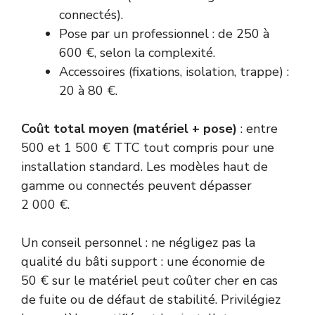
connectés).
Pose par un professionnel : de 250 à
600 €, selon la complexité.
Accessoires (fixations, isolation, trappe) :
20 à 80 €.
Coût total moyen (matériel + pose)
: entre
500 et 1 500 € TTC tout compris pour une
installation standard. Les modèles haut de
gamme ou connectés peuvent dépasser
2 000 €.
Un conseil personnel : ne négligez pas la
qualité du bâti support : une économie de
50 € sur le matériel peut coûter cher en cas
de fuite ou de défaut de stabilité. Privilégiez