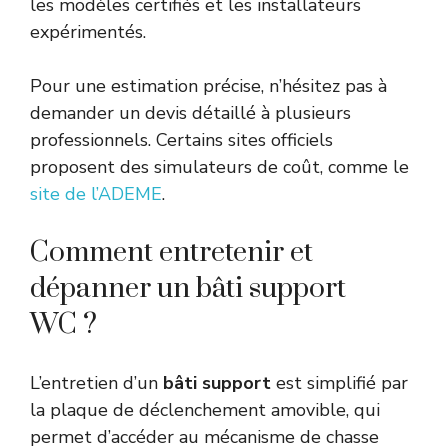
les modèles certifiés et les installateurs
expérimentés.
Pour une estimation précise, n’hésitez pas à
demander un devis détaillé à plusieurs
professionnels. Certains sites officiels
proposent des simulateurs de coût, comme le
site de l’ADEME
.
Comment entretenir et
dépanner un bâti support
WC ?
L’entretien d’un
bâti support
est simplifié par
la plaque de déclenchement amovible, qui
permet d’accéder au mécanisme de chasse