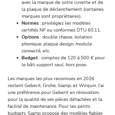
avec la marque de votre cuvette et de
la plaque de déclenchement (certaines
marques sont propriétaires).
Normes
: privilégiez les modèles
certifiés NF ou conformes DTU 60.11.
Options
: double chasse, isolation
phonique, plaque design, module
connecté, etc.
Budget
: comptez de 120 à 500 € pour
le bâti support seul, hors pose.
Les marques les plus reconnues en 2026
restent Geberit, Grohe, Siamp, et Wirquin. J’ai
une préférence pour Geberit en rénovation,
pour la qualité de ses pièces détachées et la
facilité de maintenance. Pour les petits
budgets, Siamp propose des modèles fiables