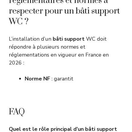
réglementaires et normes à
respecter pour un bâti support
WC ?
L’installation d’un
bâti support
WC doit
répondre à plusieurs normes et
réglementations en vigueur en France en
2026 :
Norme NF
: garantit
FAQ
Quel est le rôle principal d’un bâti support