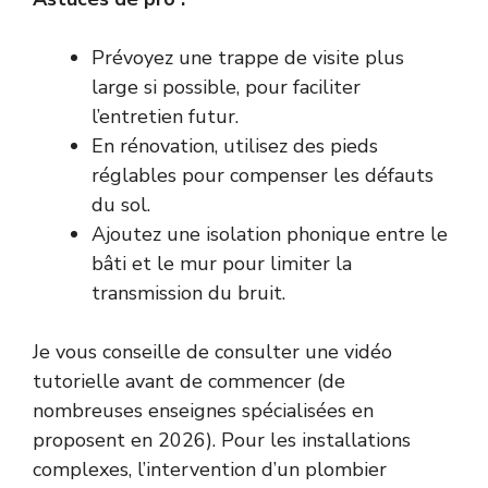
Prévoyez une trappe de visite plus
large si possible, pour faciliter
l’entretien futur.
En rénovation, utilisez des pieds
réglables pour compenser les défauts
du sol.
Ajoutez une isolation phonique entre le
bâti et le mur pour limiter la
transmission du bruit.
Je vous conseille de consulter une vidéo
tutorielle avant de commencer (de
nombreuses enseignes spécialisées en
proposent en 2026). Pour les installations
complexes, l’intervention d’un plombier