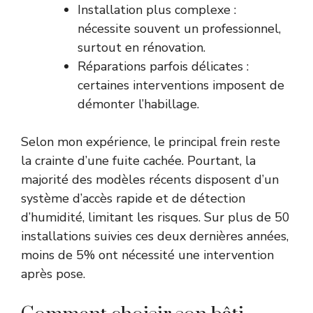
Installation plus complexe :
nécessite souvent un professionnel,
surtout en rénovation.
Réparations parfois délicates :
certaines interventions imposent de
démonter l’habillage.
Selon mon expérience, le principal frein reste
la crainte d’une fuite cachée. Pourtant, la
majorité des modèles récents disposent d’un
système d’accès rapide et de détection
d’humidité, limitant les risques. Sur plus de 50
installations suivies ces deux dernières années,
moins de 5% ont nécessité une intervention
après pose.