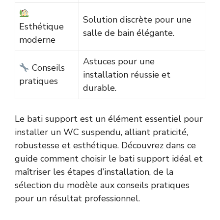
Solution discrète pour une
Esthétique
salle de bain élégante.
moderne
Astuces pour une
Conseils
installation réussie et
pratiques
durable.
Le bati support est un élément essentiel pour
installer un WC suspendu, alliant praticité,
robustesse et esthétique. Découvrez dans ce
guide comment choisir le bati support idéal et
maîtriser les étapes d’installation, de la
sélection du modèle aux conseils pratiques
pour un résultat professionnel.