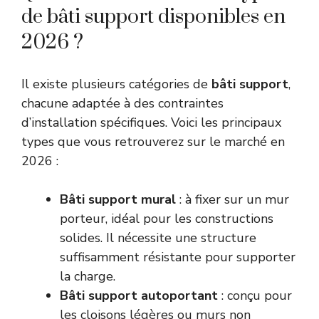
de bâti support disponibles en
2026 ?
Il existe plusieurs catégories de
bâti support
,
chacune adaptée à des contraintes
d’installation spécifiques. Voici les principaux
types que vous retrouverez sur le marché en
2026 :
Bâti support mural
: à fixer sur un mur
porteur, idéal pour les constructions
solides. Il nécessite une structure
suffisamment résistante pour supporter
la charge.
Bâti support autoportant
: conçu pour
les cloisons légères ou murs non