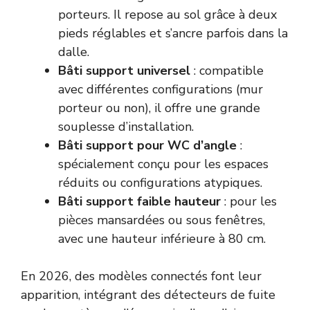
porteurs. Il repose au sol grâce à deux
pieds réglables et s’ancre parfois dans la
dalle.
Bâti support universel
: compatible
avec différentes configurations (mur
porteur ou non), il offre une grande
souplesse d’installation.
Bâti support pour WC d’angle
:
spécialement conçu pour les espaces
réduits ou configurations atypiques.
Bâti support faible hauteur
: pour les
pièces mansardées ou sous fenêtres,
avec une hauteur inférieure à 80 cm.
En 2026, des modèles connectés font leur
apparition, intégrant des détecteurs de fuite