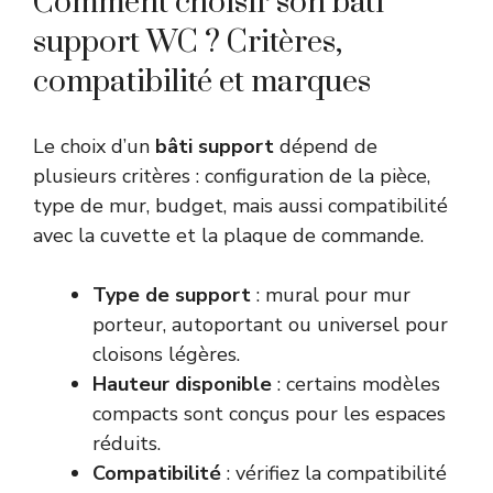
Comment choisir son bâti
support WC ? Critères,
compatibilité et marques
Le choix d’un
bâti support
dépend de
plusieurs critères : configuration de la pièce,
type de mur, budget, mais aussi compatibilité
avec la cuvette et la plaque de commande.
Type de support
: mural pour mur
porteur, autoportant ou universel pour
cloisons légères.
Hauteur disponible
: certains modèles
compacts sont conçus pour les espaces
réduits.
Compatibilité
: vérifiez la compatibilité