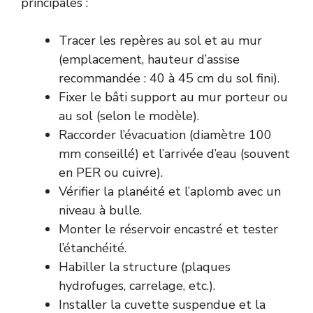
principales :
Tracer les repères au sol et au mur
(emplacement, hauteur d’assise
recommandée : 40 à 45 cm du sol fini).
Fixer le bâti support au mur porteur ou
au sol (selon le modèle).
Raccorder l’évacuation (diamètre 100
mm conseillé) et l’arrivée d’eau (souvent
en PER ou cuivre).
Vérifier la planéité et l’aplomb avec un
niveau à bulle.
Monter le réservoir encastré et tester
l’étanchéité.
Habiller la structure (plaques
hydrofuges, carrelage, etc.).
Installer la cuvette suspendue et la