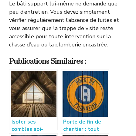
Le bâti support lui-même ne demande que
peu d’entretien. Vous devez simplement
vérifier régulièrement l’absence de fuites et
vous assurer que la trappe de visite reste
accessible pour toute intervention sur la
chasse d’eau ou la plomberie encastrée.
Publications Similaires :
Isoler ses
Porte de fin de
combles soi-
chantier : tout