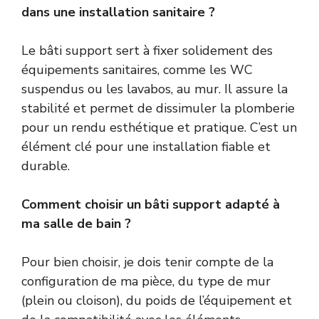
dans une installation sanitaire ?
Le bâti support sert à fixer solidement des
équipements sanitaires, comme les WC
suspendus ou les lavabos, au mur. Il assure la
stabilité et permet de dissimuler la plomberie
pour un rendu esthétique et pratique. C’est un
élément clé pour une installation fiable et
durable.
Comment choisir un bâti support adapté à
ma salle de bain ?
Pour bien choisir, je dois tenir compte de la
configuration de ma pièce, du type de mur
(plein ou cloison), du poids de l’équipement et