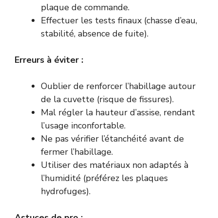
plaque de commande.
Effectuer les tests finaux (chasse d’eau,
stabilité, absence de fuite).
Erreurs à éviter :
Oublier de renforcer l’habillage autour
de la cuvette (risque de fissures).
Mal régler la hauteur d’assise, rendant
l’usage inconfortable.
Ne pas vérifier l’étanchéité avant de
fermer l’habillage.
Utiliser des matériaux non adaptés à
l’humidité (préférez les plaques
hydrofuges).
Astuces de pro :