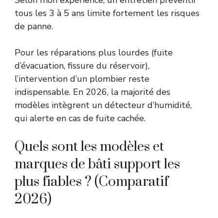
Selon mon expérience, un entretien préventif
tous les 3 à 5 ans limite fortement les risques
de panne.
Pour les réparations plus lourdes (fuite
d’évacuation, fissure du réservoir),
l’intervention d’un plombier reste
indispensable. En 2026, la majorité des
modèles intègrent un détecteur d’humidité,
qui alerte en cas de fuite cachée.
Quels sont les modèles et
marques de bâti support les
plus fiables ? (Comparatif
2026)