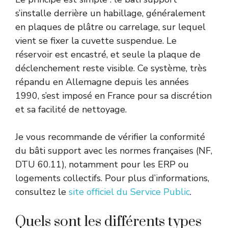
s’installe derrière un habillage, généralement
en plaques de plâtre ou carrelage, sur lequel
vient se fixer la cuvette suspendue. Le
réservoir est encastré, et seule la plaque de
déclenchement reste visible. Ce système, très
répandu en Allemagne depuis les années
1990, s’est imposé en France pour sa discrétion
et sa facilité de nettoyage.
Je vous recommande de vérifier la conformité
du bâti support avec les normes françaises (NF,
DTU 60.11), notamment pour les ERP ou
logements collectifs. Pour plus d’informations,
consultez le
site officiel du Service Public
.
Quels sont les différents types