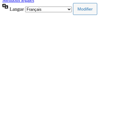
Mentions légales
Langue