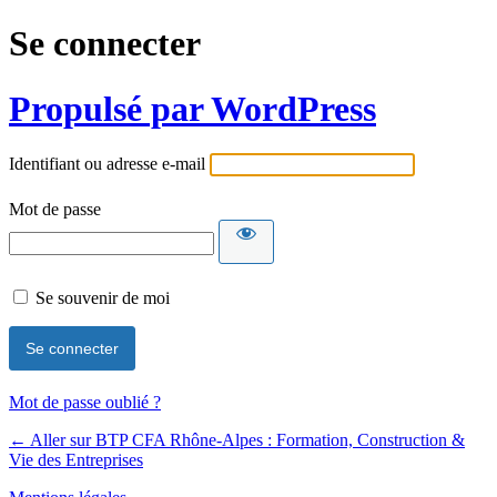
Se connecter
Propulsé par WordPress
Identifiant ou adresse e-mail
Mot de passe
Se souvenir de moi
Mot de passe oublié ?
← Aller sur BTP CFA Rhône-Alpes : Formation, Construction &
Vie des Entreprises