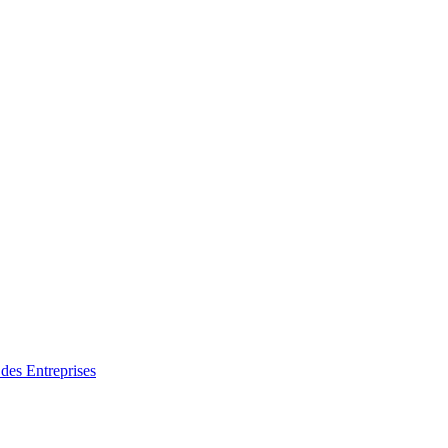
des Entreprises