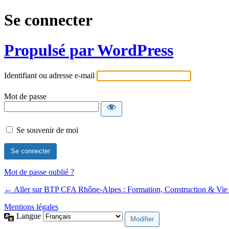
Se connecter
Propulsé par WordPress
Identifiant ou adresse e-mail
Mot de passe
Se souvenir de moi
Mot de passe oublié ?
← Aller sur BTP CFA Rhône-Alpes : Formation, Construction & Vie 
Mentions légales
Langue